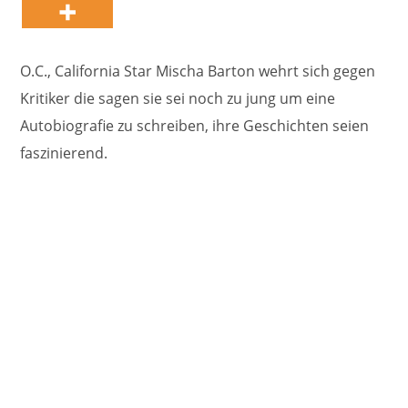
O.C., California Star Mischa Barton wehrt sich gegen
Kritiker die sagen sie sei noch zu jung um eine
Autobiografie zu schreiben, ihre Geschichten seien
faszinierend.