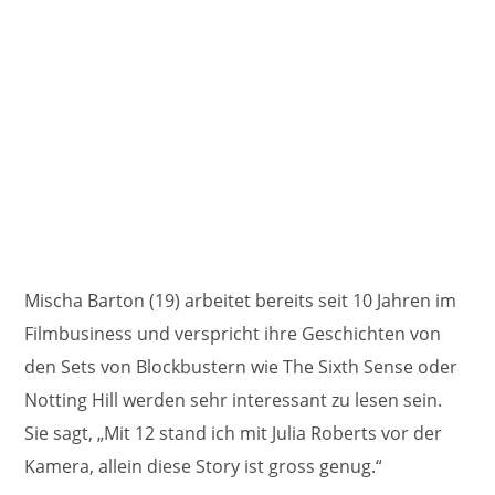
Mischa Barton (19) arbeitet bereits seit 10 Jahren im
Filmbusiness und verspricht ihre Geschichten von
den Sets von Blockbustern wie The Sixth Sense oder
Notting Hill werden sehr interessant zu lesen sein.
Sie sagt, „Mit 12 stand ich mit Julia Roberts vor der
Kamera, allein diese Story ist gross genug.“