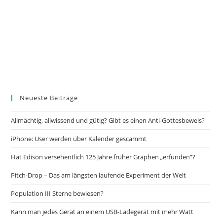
Neueste Beiträge
Allmächtig, allwissend und gütig? Gibt es einen Anti-Gottesbeweis?
iPhone: User werden über Kalender gescammt
Hat Edison versehentlich 125 Jahre früher Graphen „erfunden“?
Pitch-Drop – Das am längsten laufende Experiment der Welt
Population III Sterne bewiesen?
Kann man jedes Gerät an einem USB-Ladegerät mit mehr Watt