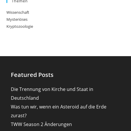
Themen
Wissenschaft
Mysteriöses
Kryptozoologie
Featured Posts
Die Trennung von Kirche und Staat in
Deutschland
Was tun wir, wenn ein Asteroid auf die Erde
zurast?
TWW Season 2 Änderungen