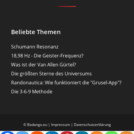
Beliebte Themen
Schumann Resonanz
18,98 Hz - Die Geister-Frequenz?
Was ist der Van Allen Gürtel?
Die größten Sterne des Universums
Randonautica: Wie funktioniert die "Grusel-App"?
Die 3-6-9 Methode
© Badango.eu |
Impressum
|
Datenschutzerklärung