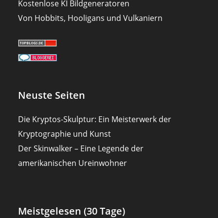
Kostenlose KI Bildgeneratoren
Von Hobbits, Hooligans und Vulkaniern
Neuste Seiten
Die Kryptos-Skulptur: Ein Meisterwerk der
Kryptographie und Kunst
Der Skinwalker – Eine Legende der
amerikanischen Ureinwohner
Meistgelesen (30 Tage)