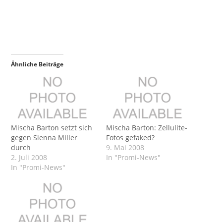
Ähnliche Beiträge
Mischa Barton setzt sich
Mischa Barton: Zellulite-
gegen Sienna Miller
Fotos gefaked?
durch
9. Mai 2008
2. Juli 2008
In "Promi-News"
In "Promi-News"