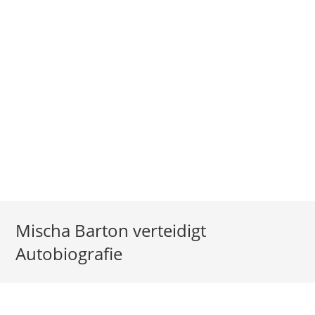
Mischa Barton verteidigt
Autobiografie