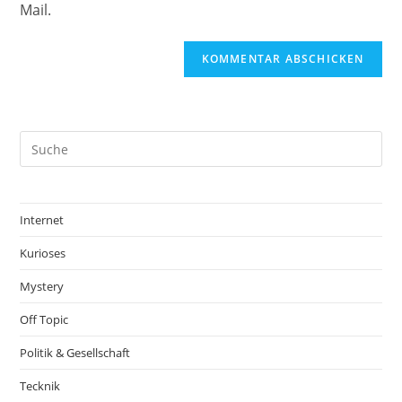
Mail.
Internet
Kurioses
Mystery
Off Topic
Politik & Gesellschaft
Tecknik