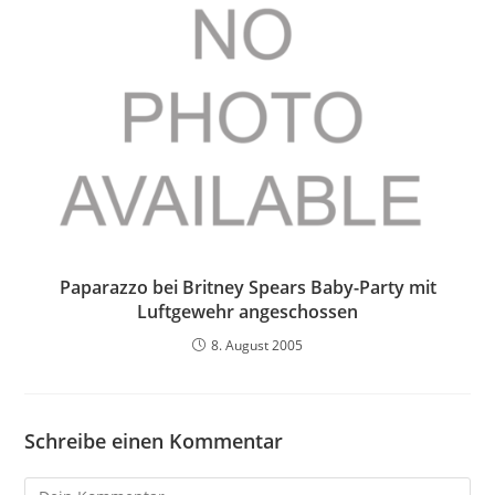
Paparazzo bei Britney Spears Baby-Party mit
Luftgewehr angeschossen
8. August 2005
Schreibe einen Kommentar
Kommentieren