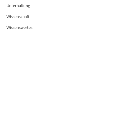
Unterhaltung
Wissenschaft
Wissenswertes