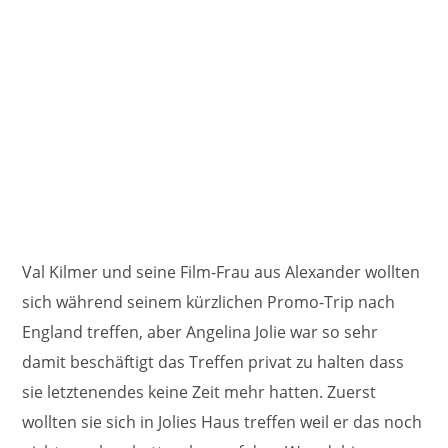
Val Kilmer und seine Film-Frau aus Alexander wollten
sich während seinem kürzlichen Promo-Trip nach
England treffen, aber Angelina Jolie war so sehr
damit beschäftigt das Treffen privat zu halten dass
sie letztenendes keine Zeit mehr hatten. Zuerst
wollten sie sich in Jolies Haus treffen weil er das noch