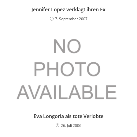
Jennifer Lopez verklagt ihren Ex
7. September 2007
Eva Longoria als tote Verlobte
26. Juli 2006