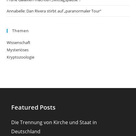
Annabelle: Dan Rivera stirbt auf „paranormaler Tour“
Themen
Wissenschaft
Mysteriöses
Kryptozoologie
Featured Posts
Die Trennung von Kirche und Staat in
Deutschland