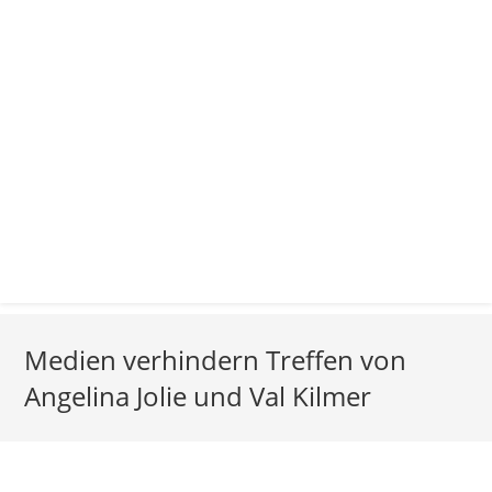
Medien verhindern Treffen von
Angelina Jolie und Val Kilmer