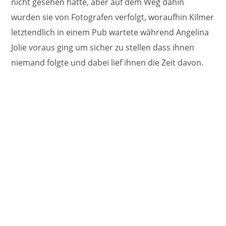
nicht gesehen hatte, aber auf dem Weg dahin
wurden sie von Fotografen verfolgt, woraufhin Kilmer
letztendlich in einem Pub wartete während Angelina
Jolie voraus ging um sicher zu stellen dass ihnen
niemand folgte und dabei lief ihnen die Zeit davon.