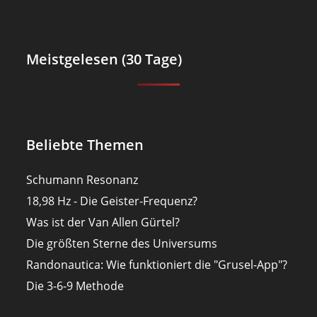
Meistgelesen (30 Tage)
Beliebte Themen
Schumann Resonanz
18,98 Hz - Die Geister-Frequenz?
Was ist der Van Allen Gürtel?
Die größten Sterne des Universums
Randonautica: Wie funktioniert die "Grusel-App"?
Die 3-6-9 Methode