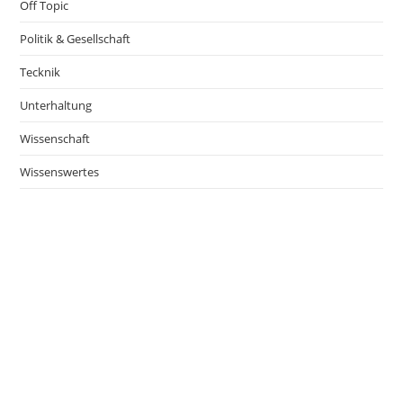
Off Topic
Politik & Gesellschaft
Tecknik
Unterhaltung
Wissenschaft
Wissenswertes