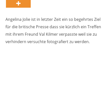
Angelina Jolie ist in letzter Zeit ein so begehrtes Ziel
für die britische Presse dass sie kürzlich ein Treffen
mit ihrem Freund Val Kilmer verpasste weil sie zu
verhindern versuchte fotografiert zu werden.