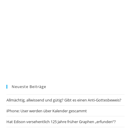
Neueste Beiträge
Allmächtig, allwissend und gütig? Gibt es einen Anti-Gottesbeweis?
iPhone: User werden über Kalender gescammt
Hat Edison versehentlich 125 Jahre früher Graphen „erfunden“?