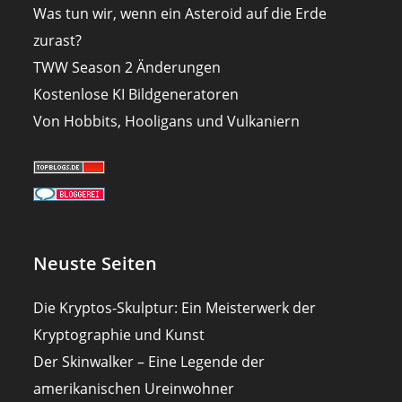
Was tun wir, wenn ein Asteroid auf die Erde
zurast?
TWW Season 2 Änderungen
Kostenlose KI Bildgeneratoren
Von Hobbits, Hooligans und Vulkaniern
Neuste Seiten
Die Kryptos-Skulptur: Ein Meisterwerk der
Kryptographie und Kunst
Der Skinwalker – Eine Legende der
amerikanischen Ureinwohner