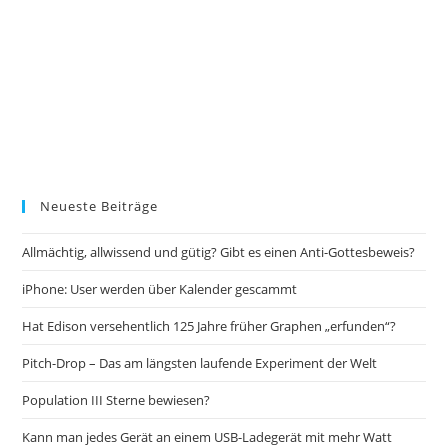
Neueste Beiträge
Allmächtig, allwissend und gütig? Gibt es einen Anti-Gottesbeweis?
iPhone: User werden über Kalender gescammt
Hat Edison versehentlich 125 Jahre früher Graphen „erfunden“?
Pitch-Drop – Das am längsten laufende Experiment der Welt
Population III Sterne bewiesen?
Kann man jedes Gerät an einem USB-Ladegerät mit mehr Watt