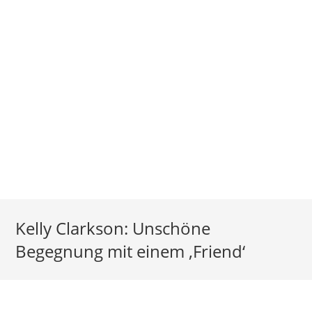
Kelly Clarkson: Unschöne
Begegnung mit einem ‚Friend‘