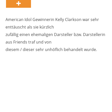
American Idol Gewinnerin Kelly Clarkson war sehr
enttäuscht als sie kürzlich
zufällig einen ehemaligen Darsteller bzw. Darstellerin
aus Friends traf und von
diesem / dieser sehr unhöflich behandelt wurde.