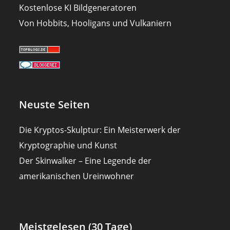
Kostenlose KI Bildgeneratoren
Von Hobbits, Hooligans und Vulkaniern
Neuste Seiten
Die Kryptos-Skulptur: Ein Meisterwerk der
Kryptographie und Kunst
Der Skinwalker – Eine Legende der
amerikanischen Ureinwohner
Meistgelesen (30 Tage)