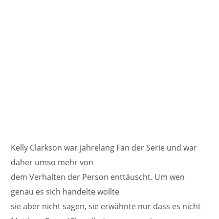
Kelly Clarkson war jahrelang Fan der Serie und war
daher umso mehr von
dem Verhalten der Person enttäuscht. Um wen
genau es sich handelte wollte
sie aber nicht sagen, sie erwähnte nur dass es nicht