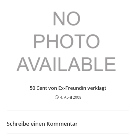
50 Cent von Ex-Freundin verklagt
4. April 2008
Schreibe einen Kommentar