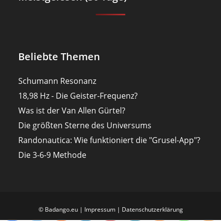
Beliebte Themen
Schumann Resonanz
18,98 Hz - Die Geister-Frequenz?
Was ist der Van Allen Gürtel?
Die größten Sterne des Universums
Randonautica: Wie funktioniert die "Grusel-App"?
Die 3-6-9 Methode
© Badango.eu |
Impressum
|
Datenschutzerklärung