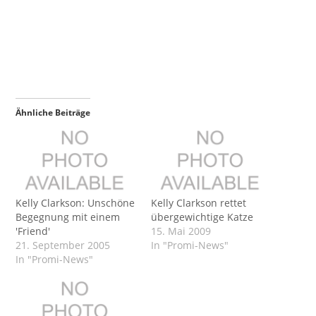
Ähnliche Beiträge
Kelly Clarkson: Unschöne
Kelly Clarkson rettet
Begegnung mit einem
übergewichtige Katze
'Friend'
15. Mai 2009
21. September 2005
In "Promi-News"
In "Promi-News"