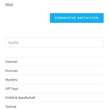
Mail.
Internet
Kurioses
Mystery
Off Topic
Politik & Gesellschaft
Tecknik