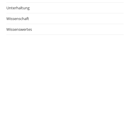
Unterhaltung
Wissenschaft
Wissenswertes