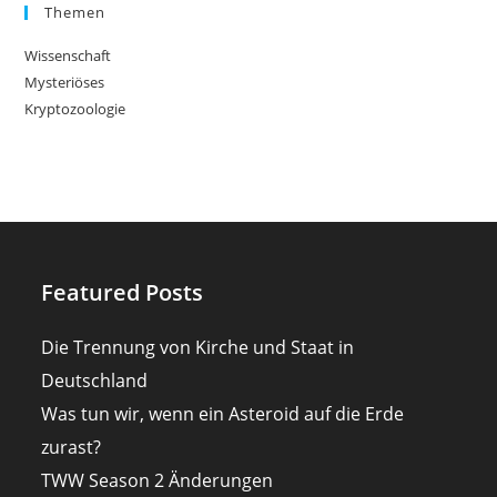
Themen
Wissenschaft
Mysteriöses
Kryptozoologie
Featured Posts
Die Trennung von Kirche und Staat in
Deutschland
Was tun wir, wenn ein Asteroid auf die Erde
zurast?
TWW Season 2 Änderungen