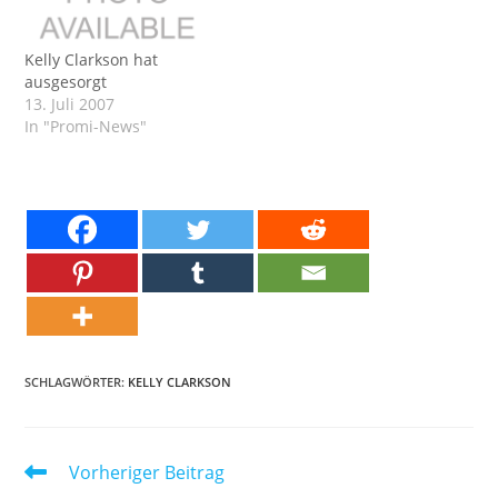
Kelly Clarkson hat
ausgesorgt
13. Juli 2007
In "Promi-News"
SCHLAGWÖRTER:
KELLY CLARKSON
Weitere
Vorheriger Beitrag
Artikel