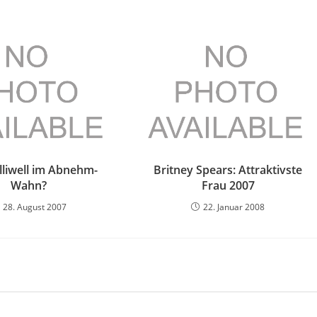
lliwell im Abnehm-
Britney Spears: Attraktivste
Wahn?
Frau 2007
28. August 2007
22. Januar 2008