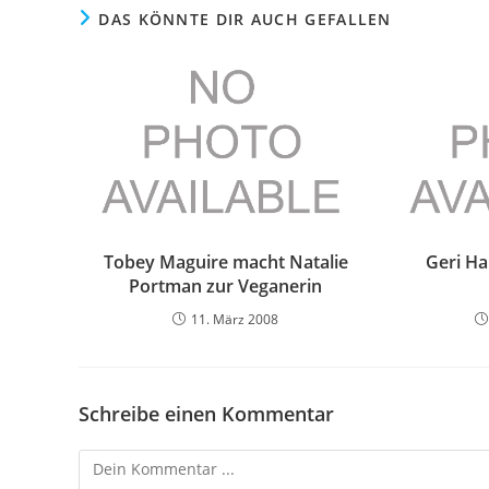
DAS KÖNNTE DIR AUCH GEFALLEN
Tobey Maguire macht Natalie
Geri Ha
Portman zur Veganerin
11. März 2008
Schreibe einen Kommentar
Kommentieren