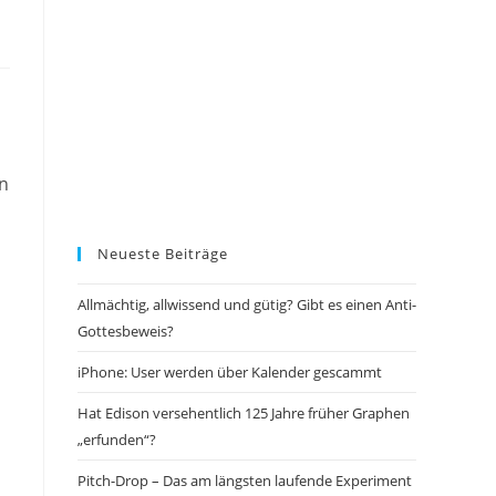
in
Neueste Beiträge
Allmächtig, allwissend und gütig? Gibt es einen Anti-
Gottesbeweis?
iPhone: User werden über Kalender gescammt
Hat Edison versehentlich 125 Jahre früher Graphen
„erfunden“?
Pitch-Drop – Das am längsten laufende Experiment