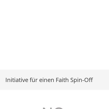
Initiative für einen Faith Spin-Off