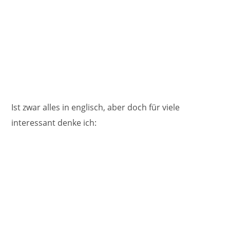
Ist zwar alles in englisch, aber doch für viele
interessant denke ich: