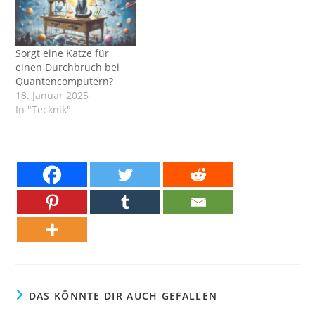
Sorgt eine Katze für
einen Durchbruch bei
Quantencomputern?
18. Januar 2025
In "Tecknik"
DAS KÖNNTE DIR AUCH GEFALLEN