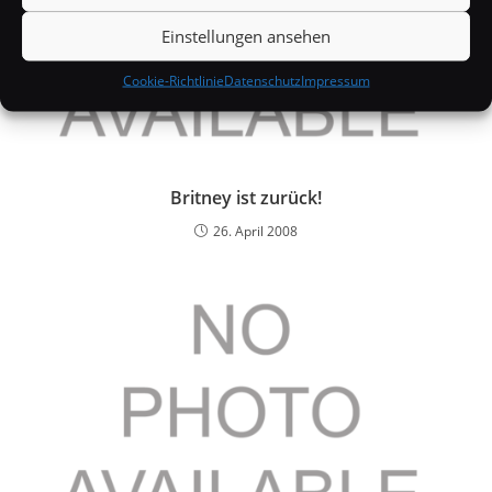
Einstellungen ansehen
Cookie-Richtlinie
Datenschutz
Impressum
Britney ist zurück!
26. April 2008