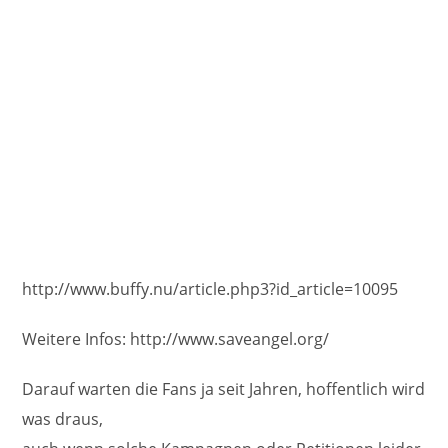
http://www.buffy.nu/article.php3?id_article=10095
Weitere Infos: http://www.saveangel.org/
Darauf warten die Fans ja seit Jahren, hoffentlich wird
was draus,