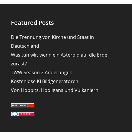
Featured Posts
Die Trennung von Kirche und Staat in
Deutschland
Was tun wir, wenn ein Asteroid auf die Erde
zurast?
TWW Season 2 Änderungen
Kostenlose KI Bildgeneratoren
Von Hobbits, Hooligans und Vulkaniern