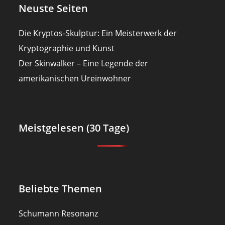
Neuste Seiten
Die Kryptos-Skulptur: Ein Meisterwerk der
Kryptographie und Kunst
Der Skinwalker – Eine Legende der
amerikanischen Ureinwohner
Meistgelesen (30 Tage)
Beliebte Themen
Schumann Resonanz