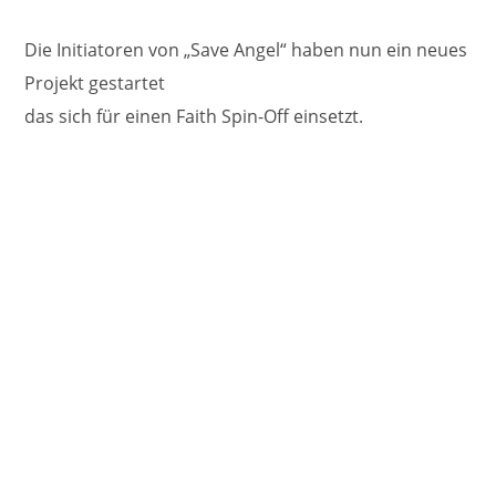
Die Initiatoren von „Save Angel“ haben nun ein neues
Projekt gestartet
das sich für einen Faith Spin-Off einsetzt.