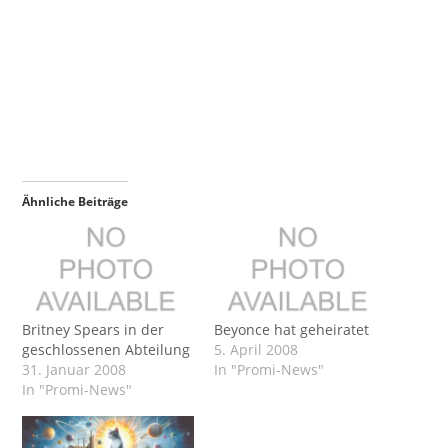
Ähnliche Beiträge
Britney Spears in der
Beyonce hat geheiratet
geschlossenen Abteilung
5. April 2008
31. Januar 2008
In "Promi-News"
In "Promi-News"