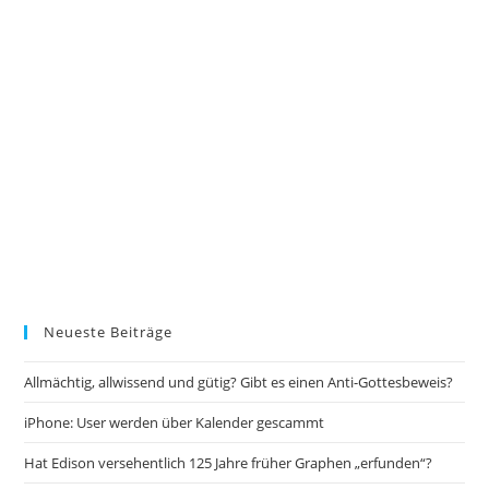
Neueste Beiträge
Allmächtig, allwissend und gütig? Gibt es einen Anti-Gottesbeweis?
iPhone: User werden über Kalender gescammt
Hat Edison versehentlich 125 Jahre früher Graphen „erfunden“?