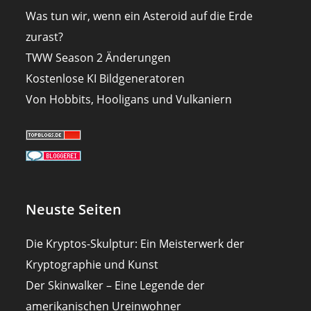
Was tun wir, wenn ein Asteroid auf die Erde
zurast?
TWW Season 2 Änderungen
Kostenlose KI Bildgeneratoren
Von Hobbits, Hooligans und Vulkaniern
Neuste Seiten
Die Kryptos-Skulptur: Ein Meisterwerk der
Kryptographie und Kunst
Der Skinwalker – Eine Legende der
amerikanischen Ureinwohner