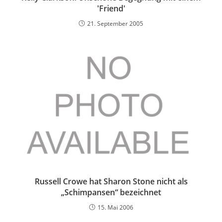
'Friend'
21. September 2005
Russell Crowe hat Sharon Stone nicht als
„Schimpansen“ bezeichnet
15. Mai 2006