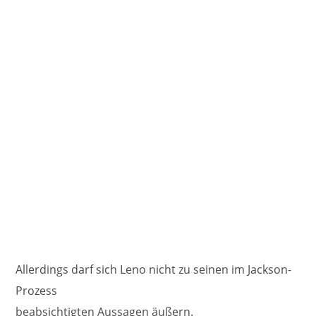
Allerdings darf sich Leno nicht zu seinen im Jackson-
Prozess
beabsichtigten Aussagen äußern.