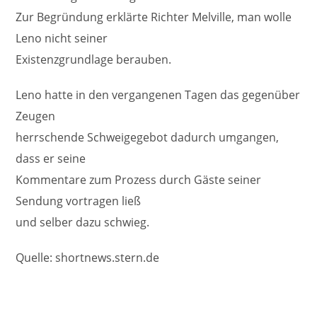
Zur Begründung erklärte Richter Melville, man wolle
Leno nicht seiner
Existenzgrundlage berauben.
Leno hatte in den vergangenen Tagen das gegenüber
Zeugen
herrschende Schweigegebot dadurch umgangen,
dass er seine
Kommentare zum Prozess durch Gäste seiner
Sendung vortragen ließ
und selber dazu schwieg.
Quelle: shortnews.stern.de