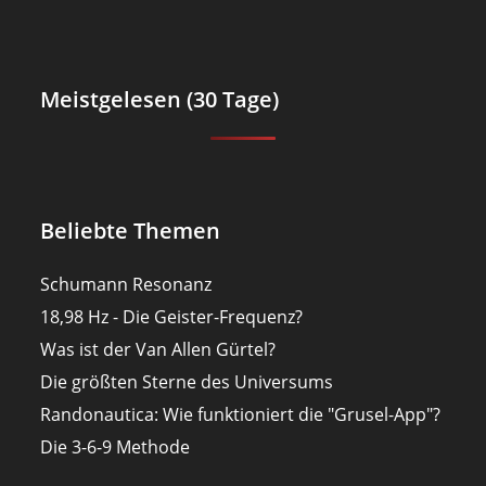
Meistgelesen (30 Tage)
Beliebte Themen
Schumann Resonanz
18,98 Hz - Die Geister-Frequenz?
Was ist der Van Allen Gürtel?
Die größten Sterne des Universums
Randonautica: Wie funktioniert die "Grusel-App"?
Die 3-6-9 Methode