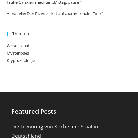
Frühe Galaxien machten „Mittagspause“?
Annabelle: Dan Rivera stirbt auf „paranormaler Tour“
Themen
Wissenschaft
Mysteriöses
Kryptozoologie
Featured Posts
Die Trennung von Kirche und Staat in
Deutschland