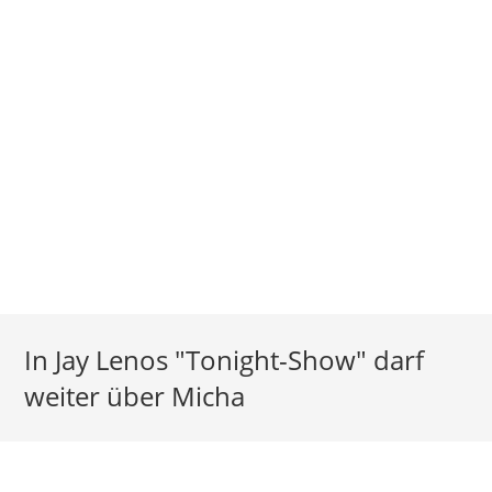
In Jay Lenos "Tonight-Show" darf
weiter über Micha