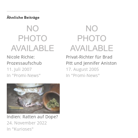
Ähnliche Beiträge
Nicole Richie:
Privat-Richter für Brad
Prozessaufschub
Pitt und Jennifer Aniston
11. Juli 2007
17. August 2005
In "Promi-News"
In "Promi-News"
Indien: Ratten auf Dope?
24. November 2022
In "Kurioses"