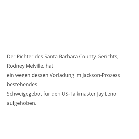
Der Richter des Santa Barbara County-Gerichts,
Rodney Melville, hat
ein wegen dessen Vorladung im Jackson-Prozess
bestehendes
Schweigegebot für den US-Talkmaster Jay Leno
aufgehoben.