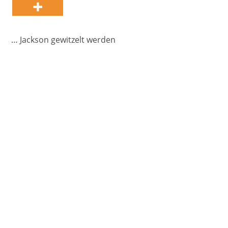
… Jackson gewitzelt werden