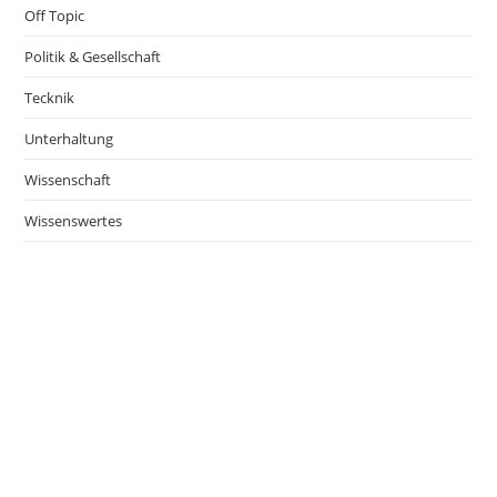
Off Topic
Politik & Gesellschaft
Tecknik
Unterhaltung
Wissenschaft
Wissenswertes