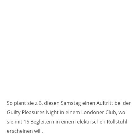
So plant sie z.B. diesen Samstag einen Auftritt bei der
Guilty Pleasures Night in einem Londoner Club, wo
sie mit 16 Begleitern in einem elektrischen Rollstuhl
erscheinen will.