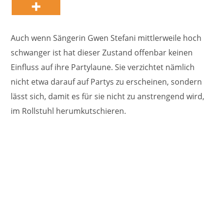
Auch wenn Sängerin Gwen Stefani mittlerweile hoch
schwanger ist hat dieser Zustand offenbar keinen
Einfluss auf ihre Partylaune. Sie verzichtet nämlich
nicht etwa darauf auf Partys zu erscheinen, sondern
lässt sich, damit es für sie nicht zu anstrengend wird,
im Rollstuhl herumkutschieren.