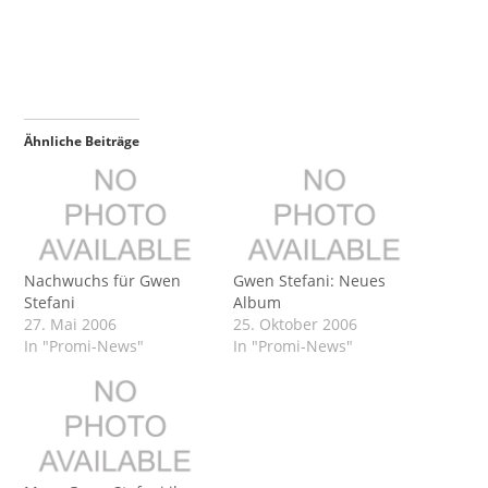
Ähnliche Beiträge
Nachwuchs für Gwen
Gwen Stefani: Neues
Stefani
Album
27. Mai 2006
25. Oktober 2006
In "Promi-News"
In "Promi-News"