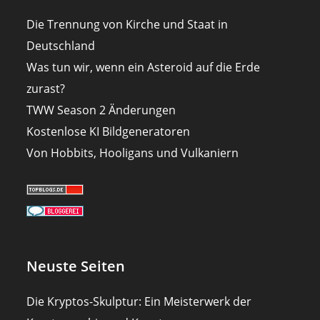
Die Trennung von Kirche und Staat in
Deutschland
Was tun wir, wenn ein Asteroid auf die Erde
zurast?
TWW Season 2 Änderungen
Kostenlose KI Bildgeneratoren
Von Hobbits, Hooligans und Vulkaniern
Neuste Seiten
Die Kryptos-Skulptur: Ein Meisterwerk der