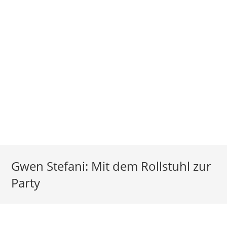
Gwen Stefani: Mit dem Rollstuhl zur
Party