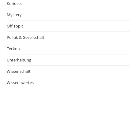
Kurioses
Mystery
Off Topic
Politik & Gesellschaft
Tecknik
Unterhaltung
Wissenschaft
Wissenswertes