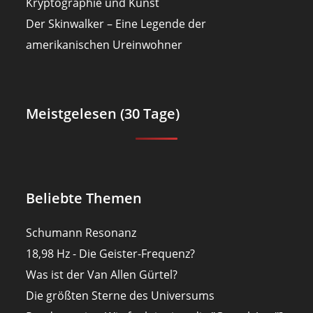
Kryptographie und Kunst
Der Skinwalker – Eine Legende der
amerikanischen Ureinwohner
Meistgelesen (30 Tage)
Beliebte Themen
Schumann Resonanz
18,98 Hz - Die Geister-Frequenz?
Was ist der Van Allen Gürtel?
Die größten Sterne des Universums