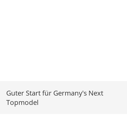
Guter Start für Germany's Next
Topmodel