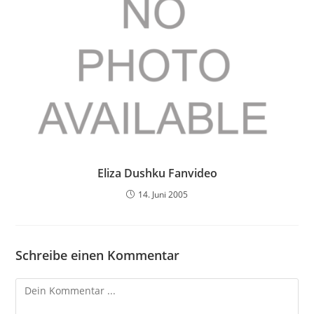
Eliza Dushku Fanvideo
14. Juni 2005
Schreibe einen Kommentar
Kommentieren