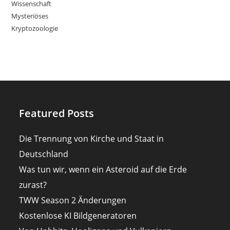
Wissenschaft
Mysteriöses
Kryptozoologie
Featured Posts
Die Trennung von Kirche und Staat in
Deutschland
Was tun wir, wenn ein Asteroid auf die Erde
zurast?
TWW Season 2 Änderungen
Kostenlose KI Bildgeneratoren