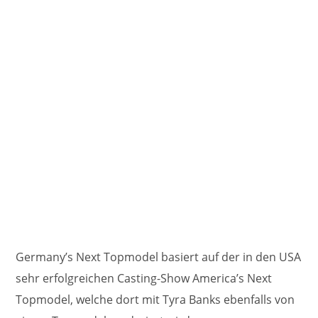
Germany’s Next Topmodel basiert auf der in den USA
sehr erfolgreichen Casting-Show America’s Next
Topmodel, welche dort mit Tyra Banks ebenfalls von