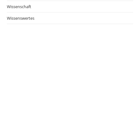
Wissenschaft
Wissenswertes