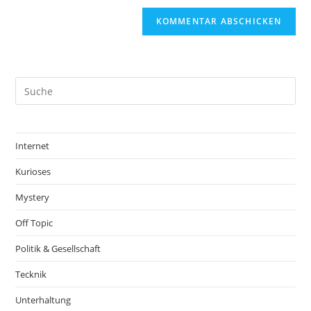
Internet
Kurioses
Mystery
Off Topic
Politik & Gesellschaft
Tecknik
Unterhaltung