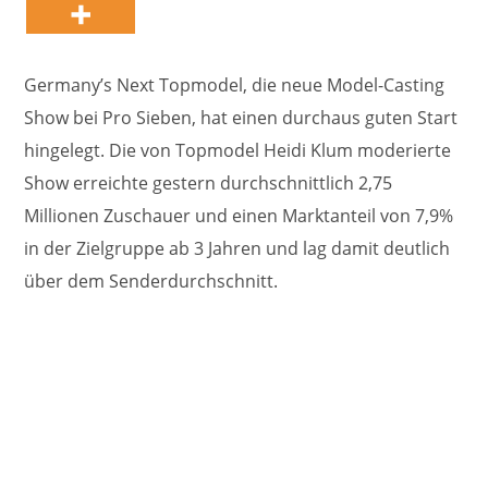
Germany’s Next Topmodel, die neue Model-Casting
Show bei Pro Sieben, hat einen durchaus guten Start
hingelegt. Die von Topmodel Heidi Klum moderierte
Show erreichte gestern durchschnittlich 2,75
Millionen Zuschauer und einen Marktanteil von 7,9%
in der Zielgruppe ab 3 Jahren und lag damit deutlich
über dem Senderdurchschnitt.