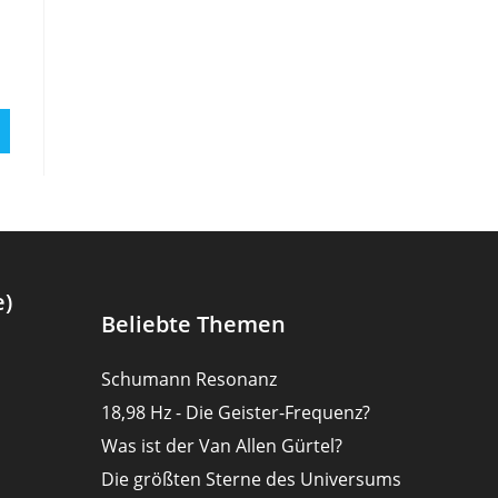
e)
Beliebte Themen
Schumann Resonanz
18,98 Hz - Die Geister-Frequenz?
Was ist der Van Allen Gürtel?
Die größten Sterne des Universums