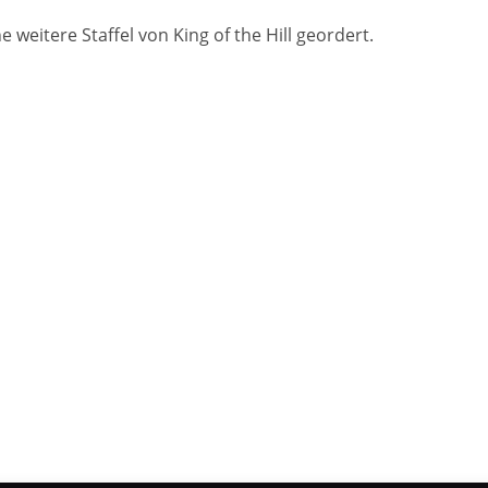
eitere Staffel von King of the Hill geordert.