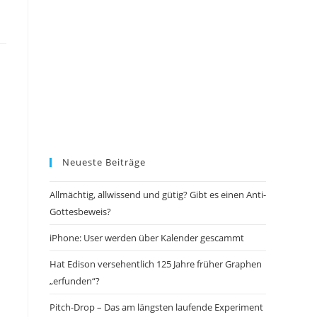
Neueste Beiträge
Allmächtig, allwissend und gütig? Gibt es einen Anti-
Gottesbeweis?
iPhone: User werden über Kalender gescammt
Hat Edison versehentlich 125 Jahre früher Graphen
„erfunden“?
Pitch-Drop – Das am längsten laufende Experiment