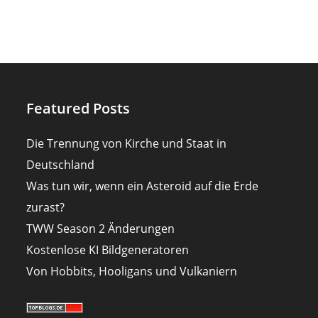
Featured Posts
Die Trennung von Kirche und Staat in
Deutschland
Was tun wir, wenn ein Asteroid auf die Erde
zurast?
TWW Season 2 Änderungen
Kostenlose KI Bildgeneratoren
Von Hobbits, Hooligans und Vulkaniern