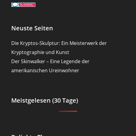
Neuste Seiten
Die Kryptos-Skulptur: Ein Meisterwerk der
Kryptographie und Kunst
Der Skinwalker – Eine Legende der
amerikanischen Ureinwohner
Meistgelesen (30 Tage)