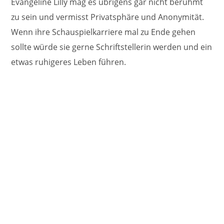
Evangeline Lilly mag es übrigens gar nicht berühmt
zu sein und vermisst Privatsphäre und Anonymität.
Wenn ihre Schauspielkarriere mal zu Ende gehen
sollte würde sie gerne Schriftstellerin werden und ein
etwas ruhigeres Leben führen.