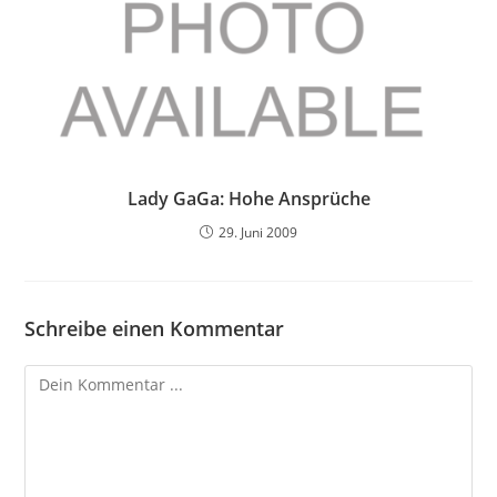
Lady GaGa: Hohe Ansprüche
29. Juni 2009
Schreibe einen Kommentar
Kommentieren