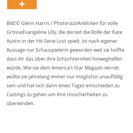
Bild:© Glenn Harris / PhotorazziAnklicken für volle
GrösseEvangeline Lilly, die derzeit die Rolle der Kate
Austin in der Hit-Serie Lost spielt, ist nach eigener
Aussage nur Schauspielerin geworden weil sie hoffte
dass ihr das über ihre Schüchternheit hinweghelfen
würde. Wie sie dem America’s Star Magazin verriet
wollte sie jahrelang immer nur möglichst unauffällig
sein und hat sich dann eines Tages entschieden zu
Castings zu gehen um ihre Unsicherheiten zu
überwinden.