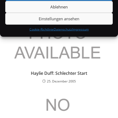
Ablehnen
Einstellungen ansehen
Cookie-Richtlinie
Datenschutz
Impressum
Haylie Duff: Schlechter Start
25. Dezember 2005