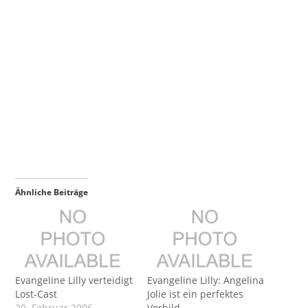
Ähnliche Beiträge
Evangeline Lilly verteidigt
Evangeline Lilly: Angelina
Lost-Cast
Jolie ist ein perfektes
20. Februar 2006
Vorbild