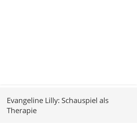
Evangeline Lilly: Schauspiel als
Therapie