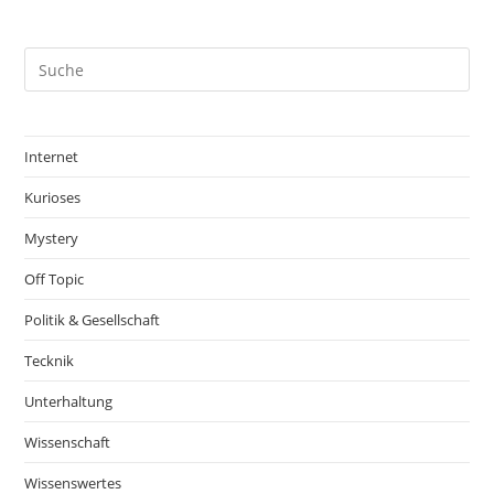
Internet
Kurioses
Mystery
Off Topic
Politik & Gesellschaft
Tecknik
Unterhaltung
Wissenschaft
Wissenswertes