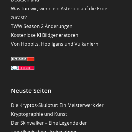
Was tun wir, wenn ein Asteroid auf die Erde
zurast?
TWW Season 2 Änderungen
Kostenlose KI Bildgeneratoren
Von Hobbits, Hooligans und Vulkaniern
Neuste Seiten
Die Kryptos-Skulptur: Ein Meisterwerk der
Kryptographie und Kunst
Der Skinwalker – Eine Legende der
amerikanischen Ureinwohner