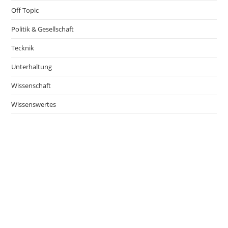
Off Topic
Politik & Gesellschaft
Tecknik
Unterhaltung
Wissenschaft
Wissenswertes