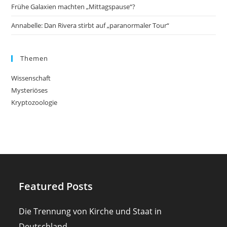
Frühe Galaxien machten „Mittagspause“?
Annabelle: Dan Rivera stirbt auf „paranormaler Tour“
Themen
Wissenschaft
Mysteriöses
Kryptozoologie
Featured Posts
Die Trennung von Kirche und Staat in
Deutschland