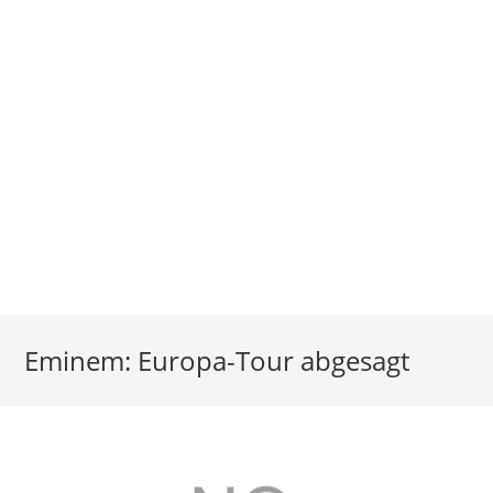
Eminem: Europa-Tour abgesagt