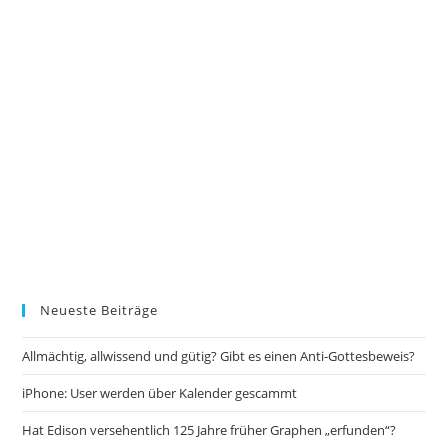
Neueste Beiträge
Allmächtig, allwissend und gütig? Gibt es einen Anti-Gottesbeweis?
iPhone: User werden über Kalender gescammt
Hat Edison versehentlich 125 Jahre früher Graphen „erfunden“?