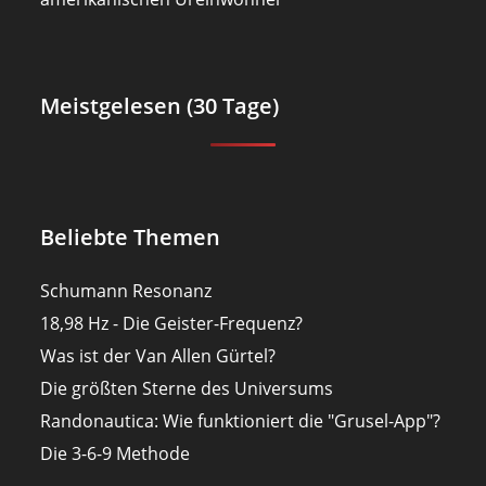
Meistgelesen (30 Tage)
Beliebte Themen
Schumann Resonanz
18,98 Hz - Die Geister-Frequenz?
Was ist der Van Allen Gürtel?
Die größten Sterne des Universums
Randonautica: Wie funktioniert die "Grusel-App"?
Die 3-6-9 Methode