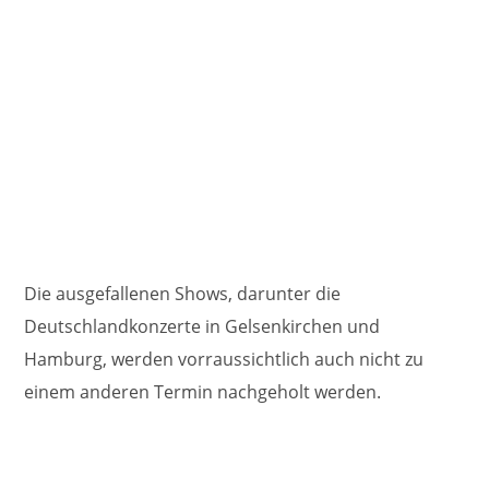
Die ausgefallenen Shows, darunter die
Deutschlandkonzerte in Gelsenkirchen und
Hamburg, werden vorraussichtlich auch nicht zu
einem anderen Termin nachgeholt werden.