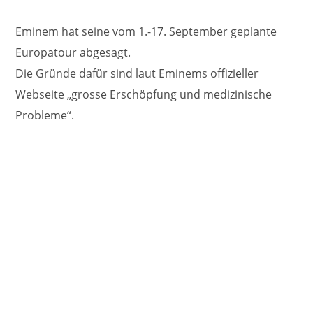
Eminem hat seine vom 1.-17. September geplante
Europatour abgesagt.
Die Gründe dafür sind laut Eminems offizieller
Webseite „grosse Erschöpfung und medizinische
Probleme“.