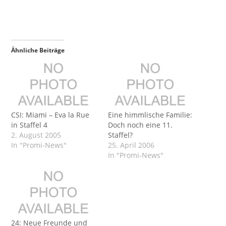
Ähnliche Beiträge
CSI: Miami – Eva la Rue
Eine himmlische Familie:
in Staffel 4
Doch noch eine 11.
2. August 2005
Staffel?
In "Promi-News"
25. April 2006
In "Promi-News"
24: Neue Freunde und