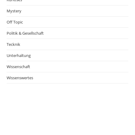
Mystery
Off Topic
Politik & Gesellschaft
Tecknik
Unterhaltung
Wissenschaft
Wissenswertes