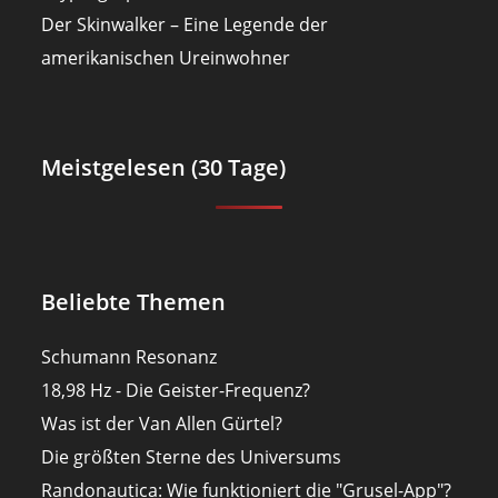
Der Skinwalker – Eine Legende der
amerikanischen Ureinwohner
Meistgelesen (30 Tage)
Beliebte Themen
Schumann Resonanz
18,98 Hz - Die Geister-Frequenz?
Was ist der Van Allen Gürtel?
Die größten Sterne des Universums
Randonautica: Wie funktioniert die "Grusel-App"?