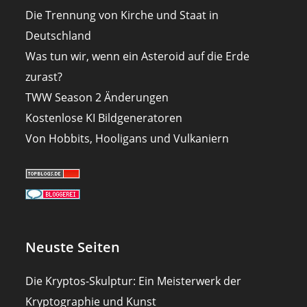
Die Trennung von Kirche und Staat in
Deutschland
Was tun wir, wenn ein Asteroid auf die Erde
zurast?
TWW Season 2 Änderungen
Kostenlose KI Bildgeneratoren
Von Hobbits, Hooligans und Vulkaniern
Neuste Seiten
Die Kryptos-Skulptur: Ein Meisterwerk der
Kryptographie und Kunst