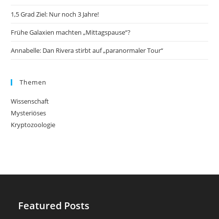
1,5 Grad Ziel: Nur noch 3 Jahre!
Frühe Galaxien machten „Mittagspause“?
Annabelle: Dan Rivera stirbt auf „paranormaler Tour“
Themen
Wissenschaft
Mysteriöses
Kryptozoologie
Featured Posts