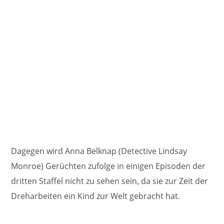
Dagegen wird Anna Belknap (Detective Lindsay
Monroe) Gerüchten zufolge in einigen Episoden der
dritten Staffel nicht zu sehen sein, da sie zur Zeit der
Dreharbeiten ein Kind zur Welt gebracht hat.