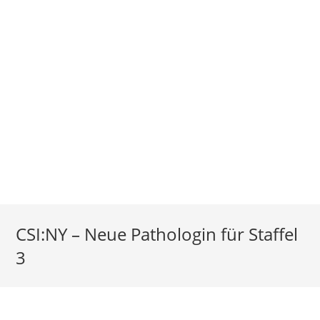
CSI:NY – Neue Pathologin für Staffel
3