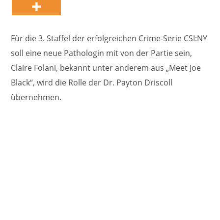
Für die 3. Staffel der erfolgreichen Crime-Serie CSI:NY
soll eine neue Pathologin mit von der Partie sein,
Claire Folani, bekannt unter anderem aus „Meet Joe
Black“, wird die Rolle der Dr. Payton Driscoll
übernehmen.