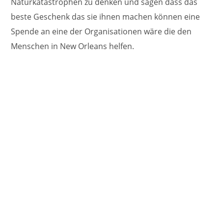
Naturkatastrophen zu denken und sagen dass das
beste Geschenk das sie ihnen machen können eine
Spende an eine der Organisationen wäre die den
Menschen in New Orleans helfen.