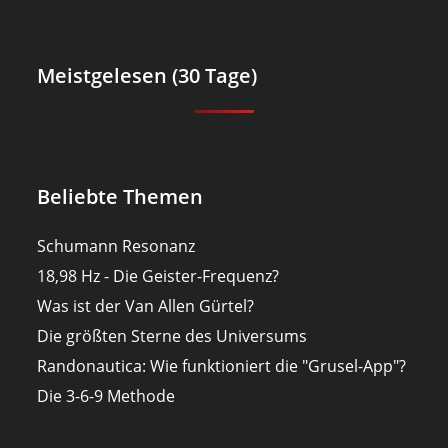
Meistgelesen (30 Tage)
Beliebte Themen
Schumann Resonanz
18,98 Hz - Die Geister-Frequenz?
Was ist der Van Allen Gürtel?
Die größten Sterne des Universums
Randonautica: Wie funktioniert die "Grusel-App"?
Die 3-6-9 Methode