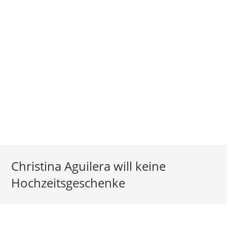
Christina Aguilera will keine
Hochzeitsgeschenke