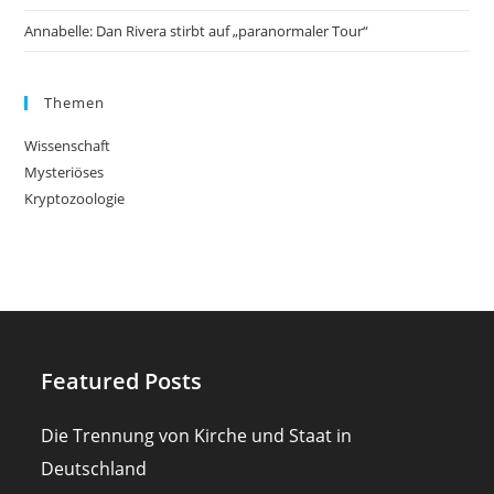
Annabelle: Dan Rivera stirbt auf „paranormaler Tour“
Themen
Wissenschaft
Mysteriöses
Kryptozoologie
Featured Posts
Die Trennung von Kirche und Staat in
Deutschland