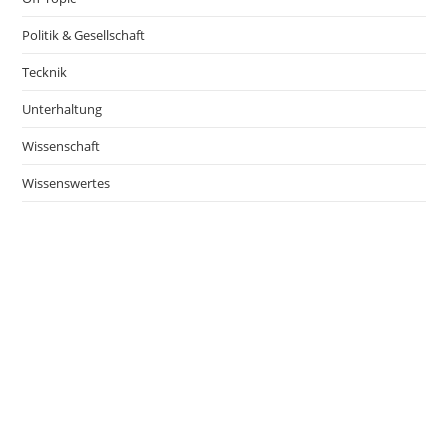
Politik & Gesellschaft
Tecknik
Unterhaltung
Wissenschaft
Wissenswertes