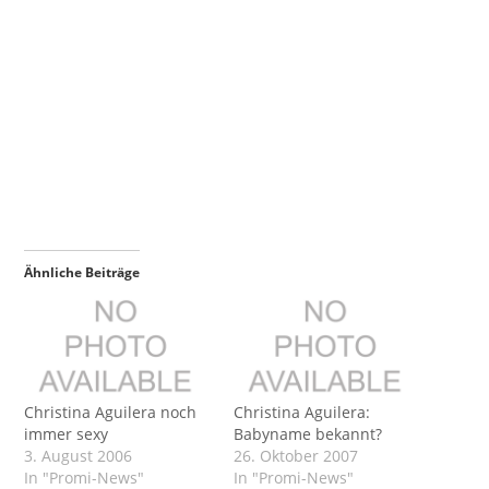
Ähnliche Beiträge
Christina Aguilera noch
Christina Aguilera:
immer sexy
Babyname bekannt?
3. August 2006
26. Oktober 2007
In "Promi-News"
In "Promi-News"