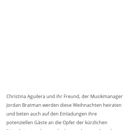
Christina Aguilera und ihr Freund, der Musikmanager
Jordan Bratman werden diese Weihnachten heiraten
und beten auch auf den Einladungen ihre
potenziellen Gäste an die Opfer der kürzlichen