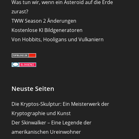
Was tun wir, wenn ein Asteroid auf die Erde
zurast?
TWW Season 2 Änderungen
Kostenlose KI Bildgeneratoren
Von Hobbits, Hooligans und Vulkaniern
Neuste Seiten
Die Kryptos-Skulptur: Ein Meisterwerk der
Kryptographie und Kunst
Der Skinwalker – Eine Legende der
amerikanischen Ureinwohner