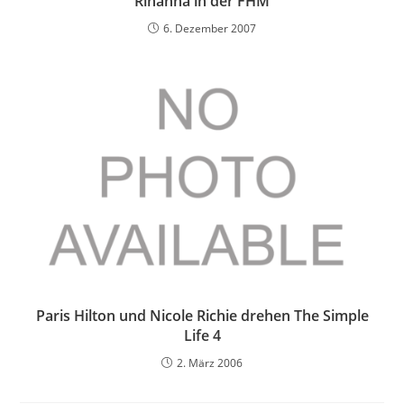
Rihanna in der FHM
6. Dezember 2007
Paris Hilton und Nicole Richie drehen The Simple
Life 4
2. März 2006