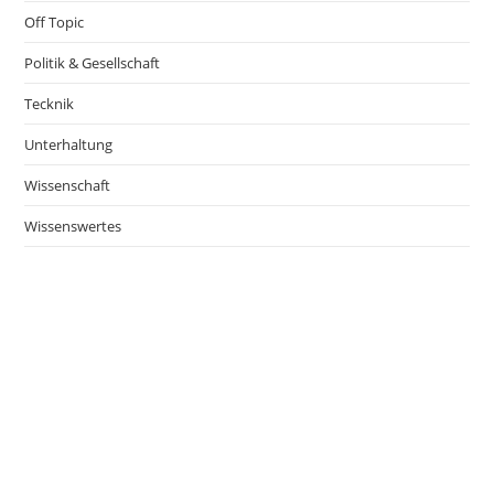
Off Topic
Politik & Gesellschaft
Tecknik
Unterhaltung
Wissenschaft
Wissenswertes