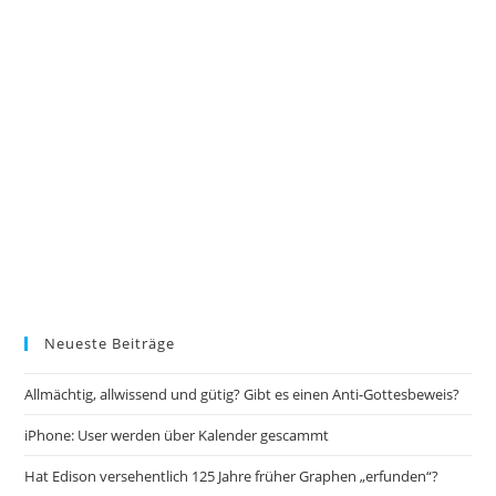
Neueste Beiträge
Allmächtig, allwissend und gütig? Gibt es einen Anti-Gottesbeweis?
iPhone: User werden über Kalender gescammt
Hat Edison versehentlich 125 Jahre früher Graphen „erfunden“?