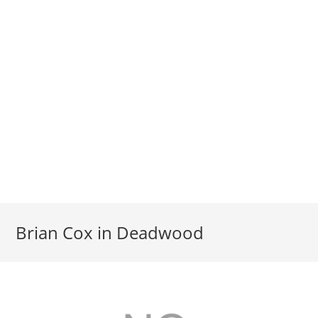
Brian Cox in Deadwood