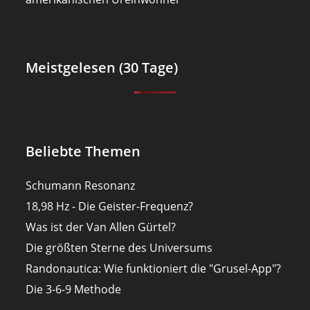
Meistgelesen (30 Tage)
Beliebte Themen
Schumann Resonanz
18,98 Hz - Die Geister-Frequenz?
Was ist der Van Allen Gürtel?
Die größten Sterne des Universums
Randonautica: Wie funktioniert die "Grusel-App"?
Die 3-6-9 Methode