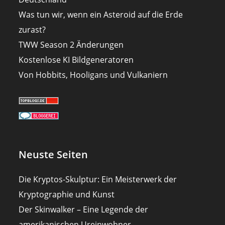
Was tun wir, wenn ein Asteroid auf die Erde
zurast?
TWW Season 2 Änderungen
Kostenlose KI Bildgeneratoren
Von Hobbits, Hooligans und Vulkaniern
Neuste Seiten
Die Kryptos-Skulptur: Ein Meisterwerk der
Kryptographie und Kunst
Der Skinwalker – Eine Legende der
amerikanischen Ureinwohner