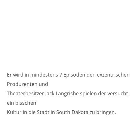
Er wird in mindestens 7 Episoden den exzentrischen
Produzenten und
Theaterbesitzer Jack Langrishe spielen der versucht
ein bisschen
Kultur in die Stadt in South Dakota zu bringen.