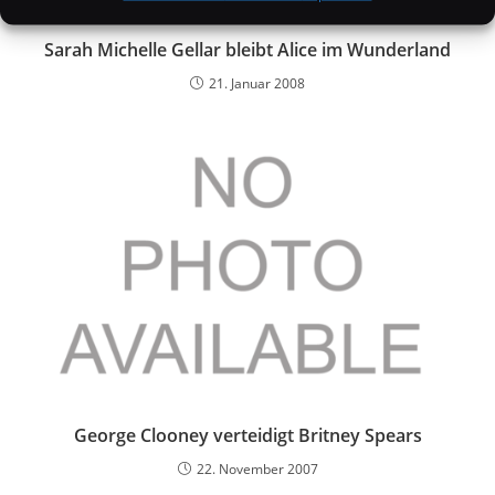
Sarah Michelle Gellar bleibt Alice im Wunderland
21. Januar 2008
George Clooney verteidigt Britney Spears
22. November 2007