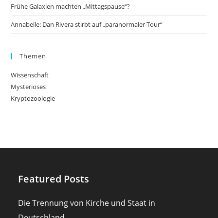
Frühe Galaxien machten „Mittagspause“?
Annabelle: Dan Rivera stirbt auf „paranormaler Tour“
Themen
Wissenschaft
Mysteriöses
Kryptozoologie
Featured Posts
Die Trennung von Kirche und Staat in
Deutschland