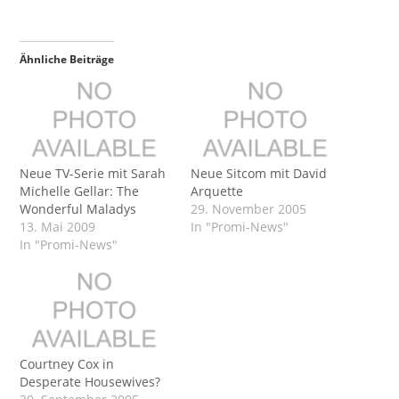
Ähnliche Beiträge
Neue TV-Serie mit Sarah
Neue Sitcom mit David
Michelle Gellar: The
Arquette
Wonderful Maladys
29. November 2005
13. Mai 2009
In "Promi-News"
In "Promi-News"
Courtney Cox in
Desperate Housewives?