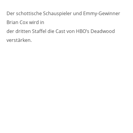
Der schottische Schauspieler und Emmy-Gewinner
Brian Cox wird in
der dritten Staffel die Cast von HBO’s Deadwood
verstärken.