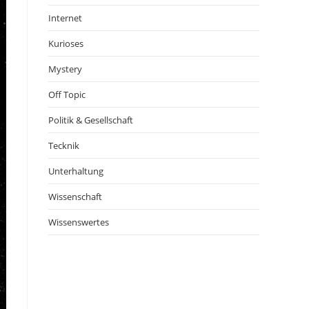
Internet
Kurioses
Mystery
Off Topic
Politik & Gesellschaft
Tecknik
Unterhaltung
Wissenschaft
Wissenswertes