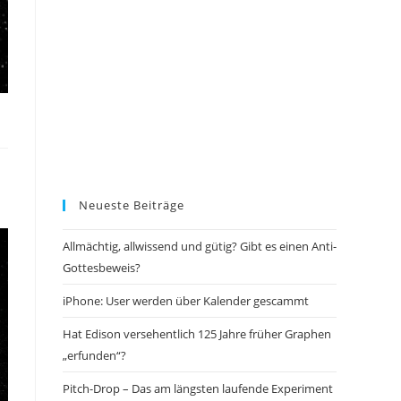
Neueste Beiträge
Allmächtig, allwissend und gütig? Gibt es einen Anti-
Gottesbeweis?
iPhone: User werden über Kalender gescammt
Hat Edison versehentlich 125 Jahre früher Graphen
„erfunden“?
Pitch-Drop – Das am längsten laufende Experiment