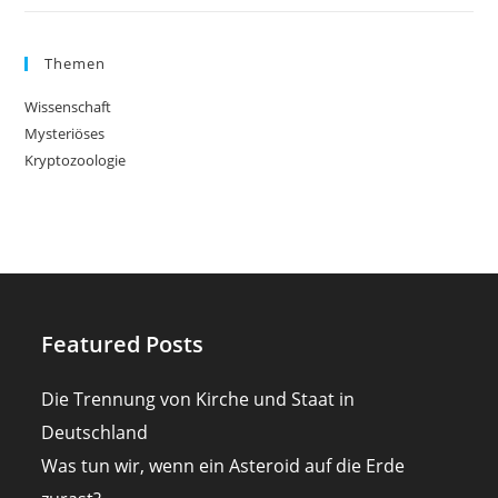
Themen
Wissenschaft
Mysteriöses
Kryptozoologie
Featured Posts
Die Trennung von Kirche und Staat in
Deutschland
Was tun wir, wenn ein Asteroid auf die Erde