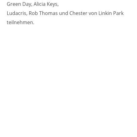
Green Day, Alicia Keys,
Ludacris, Rob Thomas und Chester von Linkin Park
teilnehmen.