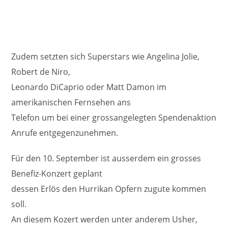
Zudem setzten sich Superstars wie Angelina Jolie,
Robert de Niro,
Leonardo DiCaprio oder Matt Damon im
amerikanischen Fernsehen ans
Telefon um bei einer grossangelegten Spendenaktion
Anrufe entgegenzunehmen.
Für den 10. September ist ausserdem ein grosses
Benefiz-Konzert geplant
dessen Erlös den Hurrikan Opfern zugute kommen
soll.
An diesem Kozert werden unter anderem Usher,