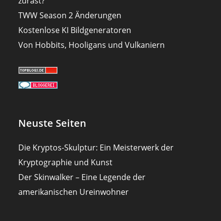
zurast?
TWW Season 2 Änderungen
Kostenlose KI Bildgeneratoren
Von Hobbits, Hooligans und Vulkaniern
Neuste Seiten
Die Kryptos-Skulptur: Ein Meisterwerk der
Kryptographie und Kunst
Der Skinwalker – Eine Legende der
amerikanischen Ureinwohner