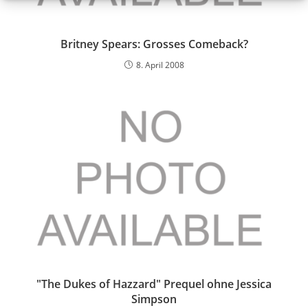
Britney Spears: Grosses Comeback?
8. April 2008
"The Dukes of Hazzard" Prequel ohne Jessica
Simpson