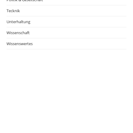
Tecknik
Unterhaltung
Wissenschaft
Wissenswertes