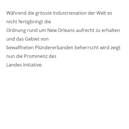
Während die grösste Industrienation der Welt es
nicht fertigbringt die
Ordnung rund um New Orleans aufrecht zu erhalten
und das Gebiet von
bewaffneten Plündererbanden beherrscht wird zeigt
nun die Prominenz des
Landes Initiative.