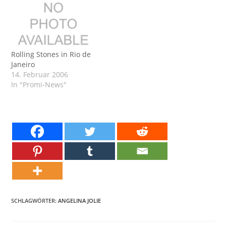
Rolling Stones in Rio de
Janeiro
14. Februar 2006
In "Promi-News"
SCHLAGWÖRTER:
ANGELINA JOLIE