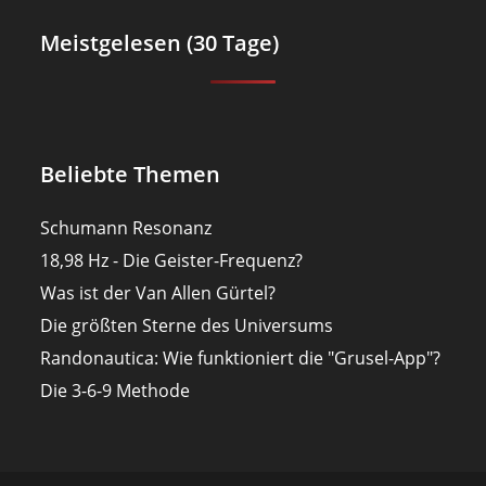
Meistgelesen (30 Tage)
Beliebte Themen
Schumann Resonanz
18,98 Hz - Die Geister-Frequenz?
Was ist der Van Allen Gürtel?
Die größten Sterne des Universums
Randonautica: Wie funktioniert die "Grusel-App"?
Die 3-6-9 Methode