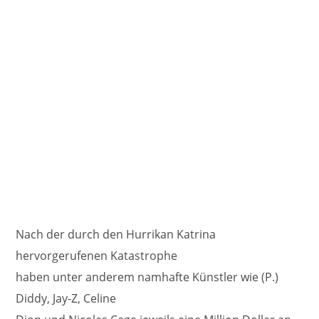
Nach der durch den Hurrikan Katrina
hervorgerufenen Katastrophe
haben unter anderem namhafte Künstler wie (P.)
Diddy, Jay-Z, Celine