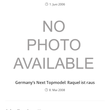
1. Juni 2006
Germany’s Next Topmodel: Raquel ist raus
8. Mai 2008