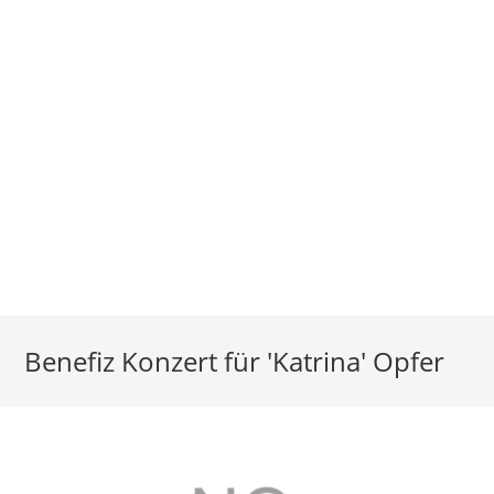
Benefiz Konzert für 'Katrina' Opfer