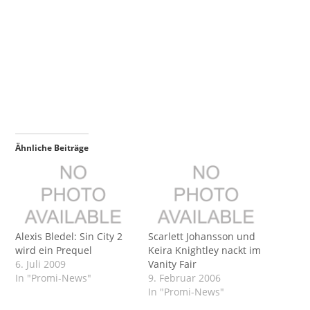
Ähnliche Beiträge
Alexis Bledel: Sin City 2
Scarlett Johansson und
wird ein Prequel
Keira Knightley nackt im
6. Juli 2009
Vanity Fair
In "Promi-News"
9. Februar 2006
In "Promi-News"