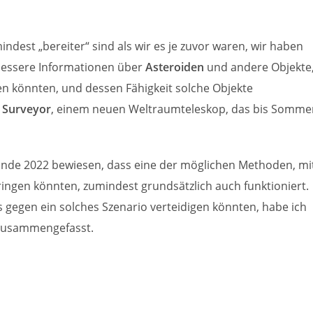
dest „bereiter“ sind als wir es je zuvor waren, wir haben
bessere Informationen über
Asteroiden
und andere Objekte
n könnten, und dessen Fähigkeit solche Objekte
 Surveyor
, einem neuen Weltraumteleskop, das bis Somme
nde 2022 bewiesen, dass eine der möglichen Methoden, mi
ingen könnten, zumindest grundsätzlich auch funktioniert.
gegen ein solches Szenario verteidigen könnten, habe ich
usammengefasst.