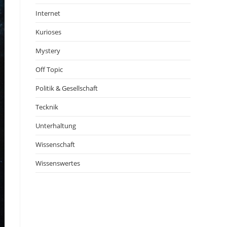
Internet
Kurioses
Mystery
Off Topic
Politik & Gesellschaft
Tecknik
Unterhaltung
Wissenschaft
Wissenswertes