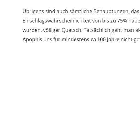
Übrigens sind auch sämtliche Behauptungen, das
Einschlagswahrscheinlichkeit von
bis zu 75%
habe,
wurden, völliger Quatsch. Tatsächlich geht man a
Apophis
uns für
mindestens ca 100 Jahre
nicht ge