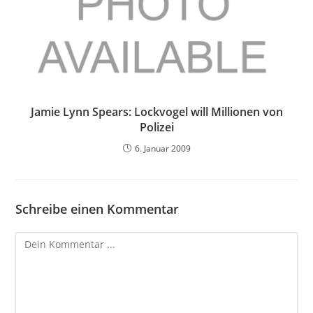
Jamie Lynn Spears: Lockvogel will Millionen von
Polizei
6. Januar 2009
Schreibe einen Kommentar
Kommentieren