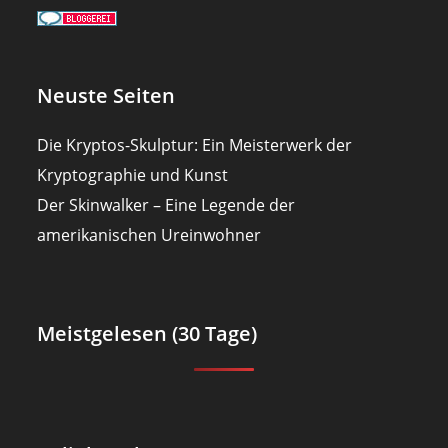
Neuste Seiten
Die Kryptos-Skulptur: Ein Meisterwerk der
Kryptographie und Kunst
Der Skinwalker – Eine Legende der
amerikanischen Ureinwohner
Meistgelesen (30 Tage)