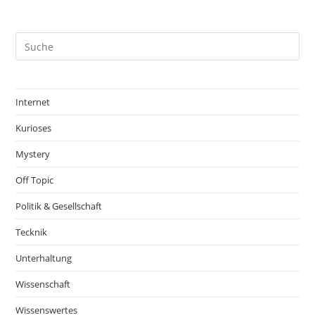
Internet
Kurioses
Mystery
Off Topic
Politik & Gesellschaft
Tecknik
Unterhaltung
Wissenschaft
Wissenswertes