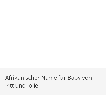
Afrikanischer Name für Baby von
Pitt und Jolie