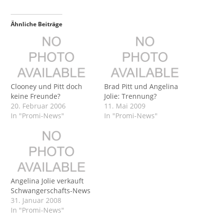
Ähnliche Beiträge
Clooney und Pitt doch
Brad Pitt und Angelina
keine Freunde?
Jolie: Trennung?
20. Februar 2006
11. Mai 2009
In "Promi-News"
In "Promi-News"
Angelina Jolie verkauft
Schwangerschafts-News
31. Januar 2008
In "Promi-News"