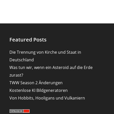
Featured Posts
Die Trennung von Kirche und Staat in
Deutschland
Was tun wir, wenn ein Asteroid auf die Erde
zurast?
TWW Season 2 Änderungen
Kostenlose KI Bildgeneratoren
Von Hobbits, Hooligans und Vulkaniern