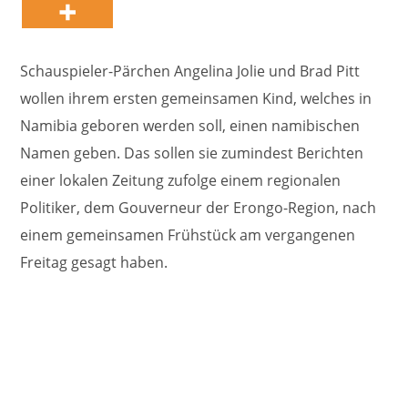
Schauspieler-Pärchen Angelina Jolie und Brad Pitt
wollen ihrem ersten gemeinsamen Kind, welches in
Namibia geboren werden soll, einen namibischen
Namen geben. Das sollen sie zumindest Berichten
einer lokalen Zeitung zufolge einem regionalen
Politiker, dem Gouverneur der Erongo-Region, nach
einem gemeinsamen Frühstück am vergangenen
Freitag gesagt haben.