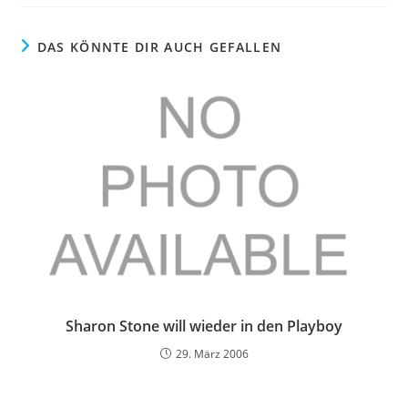
DAS KÖNNTE DIR AUCH GEFALLEN
Sharon Stone will wieder in den Playboy
29. März 2006