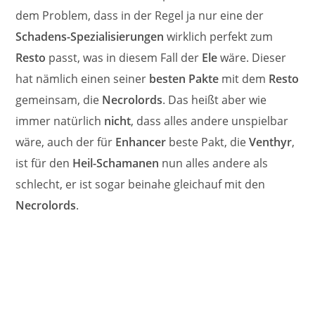
dem Problem, dass in der Regel ja nur eine der
Schadens-Spezialisierungen
wirklich perfekt zum
Resto
passt, was in diesem Fall der
Ele
wäre. Dieser
hat nämlich einen seiner
besten Pakte
mit dem
Resto
gemeinsam, die
Necrolords
. Das heißt aber wie
immer natürlich
nicht
, dass alles andere unspielbar
wäre, auch der für
Enhancer
beste Pakt, die
Venthyr
,
ist für den
Heil-Schamanen
nun alles andere als
schlecht, er ist sogar beinahe gleichauf mit den
Necrolords
.