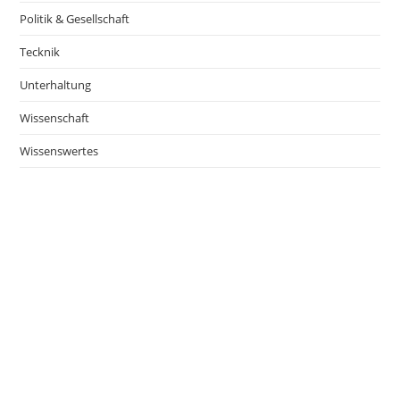
Politik & Gesellschaft
Tecknik
Unterhaltung
Wissenschaft
Wissenswertes