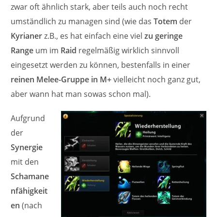
zwar oft ähnlich stark, aber teils auch noch recht
umständlich zu managen sind (wie das
Totem
der
Kyrianer
z.B., es hat einfach eine viel
zu geringe
Range
um im
Raid
regelmäßig wirklich sinnvoll
eingesetzt werden zu können, bestenfalls in einer
reinen Melee-Gruppe in M+
vielleicht noch ganz gut,
aber wann hat man sowas schon mal).
Aufgrund
der
Synergie
mit den
Schamane
nfähigkeit
en
(nach