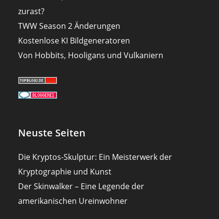
zurast?
TWW Season 2 Änderungen
Kostenlose KI Bildgeneratoren
Von Hobbits, Hooligans und Vulkaniern
Neuste Seiten
Die Kryptos-Skulptur: Ein Meisterwerk der
Kryptographie und Kunst
Der Skinwalker – Eine Legende der
amerikanischen Ureinwohner