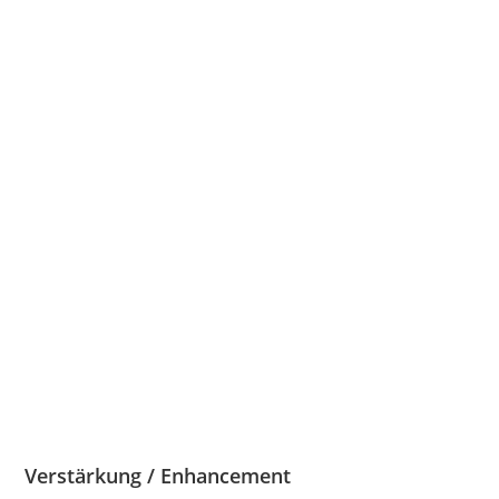
Verstärkung / Enhancement