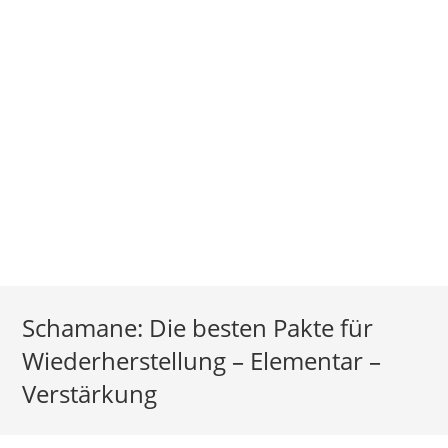
Schamane: Die besten Pakte für
Wiederherstellung – Elementar –
Verstärkung