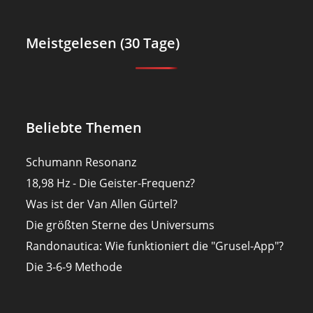
Meistgelesen (30 Tage)
Beliebte Themen
Schumann Resonanz
18,98 Hz - Die Geister-Frequenz?
Was ist der Van Allen Gürtel?
Die größten Sterne des Universums
Randonautica: Wie funktioniert die "Grusel-App"?
Die 3-6-9 Methode