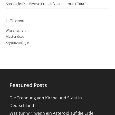
Annabelle: Dan Rivera stirbt auf „paranormaler Tour“
Themen
Wissenschaft
Mysteriöses
Kryptozoologie
Featured Posts
Die Trennung von Kirche und Staat in
Deutschland
Was tun wir, wenn ein Asteroid auf die Erde