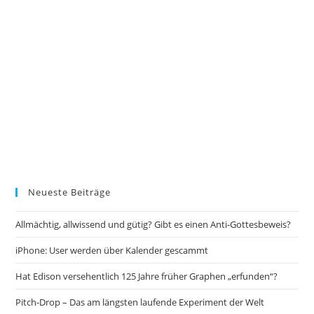
Neueste Beiträge
Allmächtig, allwissend und gütig? Gibt es einen Anti-Gottesbeweis?
iPhone: User werden über Kalender gescammt
Hat Edison versehentlich 125 Jahre früher Graphen „erfunden“?
Pitch-Drop – Das am längsten laufende Experiment der Welt