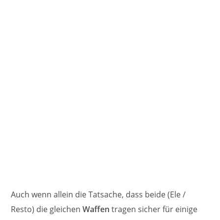
Auch wenn allein die Tatsache, dass beide (Ele /
Resto) die gleichen
Waffen
tragen sicher für einige