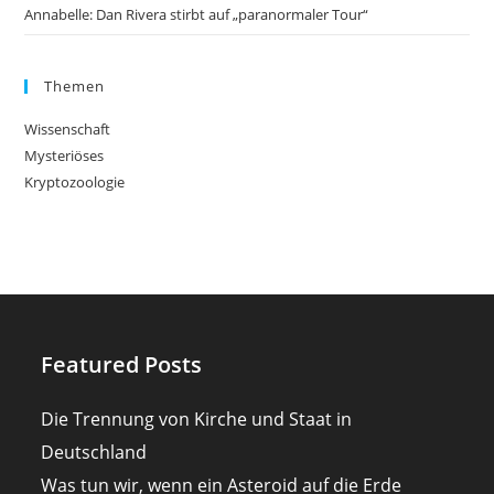
Annabelle: Dan Rivera stirbt auf „paranormaler Tour“
Themen
Wissenschaft
Mysteriöses
Kryptozoologie
Featured Posts
Die Trennung von Kirche und Staat in
Deutschland
Was tun wir, wenn ein Asteroid auf die Erde