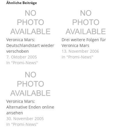
Ähnliche Beiträge
Veronica Mars:
Drei weitere Folgen für
Deutschlandstart wieder
Veronica Mars
verschoben
13. November 2006
7. Oktober 2005
In "Promi-News"
In "Promi-News"
Veronica Mars:
Alternative Enden online
ansehen
30. November 2005
In "Promi-News"