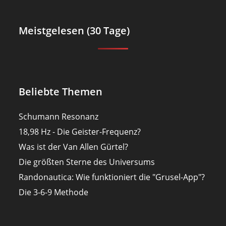
Meistgelesen (30 Tage)
Beliebte Themen
Schumann Resonanz
18,98 Hz - Die Geister-Frequenz?
Was ist der Van Allen Gürtel?
Die größten Sterne des Universums
Randonautica: Wie funktioniert die "Grusel-App"?
Die 3-6-9 Methode