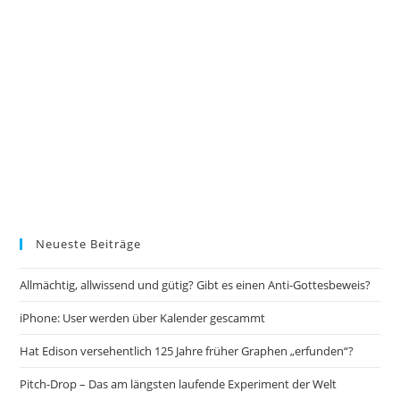
Neueste Beiträge
Allmächtig, allwissend und gütig? Gibt es einen Anti-Gottesbeweis?
iPhone: User werden über Kalender gescammt
Hat Edison versehentlich 125 Jahre früher Graphen „erfunden“?
Pitch-Drop – Das am längsten laufende Experiment der Welt