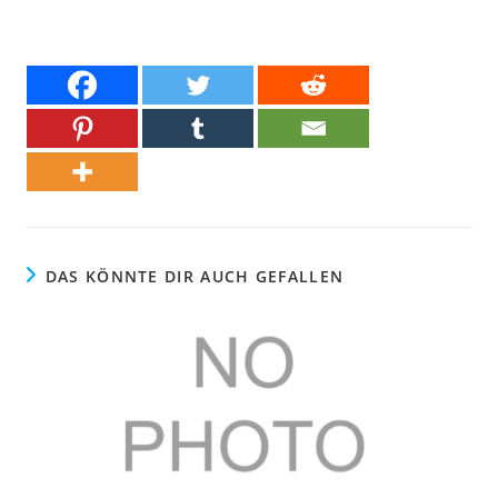
DAS KÖNNTE DIR AUCH GEFALLEN