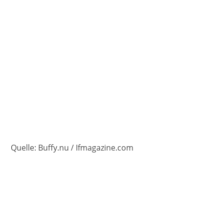
Quelle: Buffy.nu / Ifmagazine.com