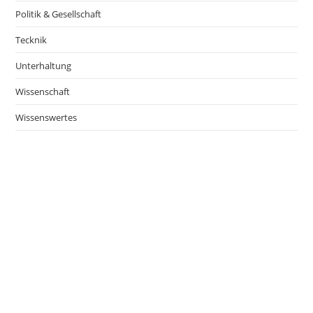
Politik & Gesellschaft
Tecknik
Unterhaltung
Wissenschaft
Wissenswertes