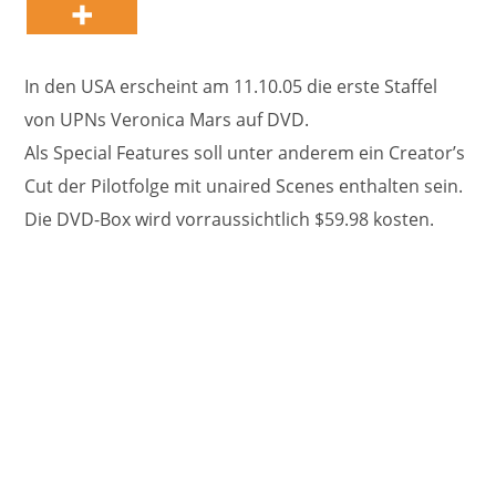
In den USA erscheint am 11.10.05 die erste Staffel
von UPNs Veronica Mars auf DVD.
Als Special Features soll unter anderem ein Creator’s
Cut der Pilotfolge mit unaired Scenes enthalten sein.
Die DVD-Box wird vorraussichtlich $59.98 kosten.