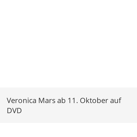
Veronica Mars ab 11. Oktober auf
DVD