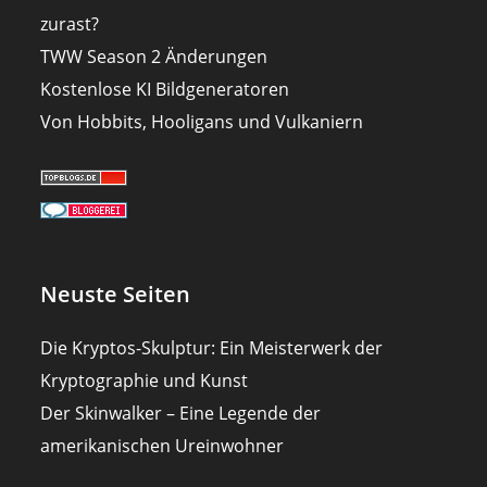
zurast?
TWW Season 2 Änderungen
Kostenlose KI Bildgeneratoren
Von Hobbits, Hooligans und Vulkaniern
Neuste Seiten
Die Kryptos-Skulptur: Ein Meisterwerk der
Kryptographie und Kunst
Der Skinwalker – Eine Legende der
amerikanischen Ureinwohner