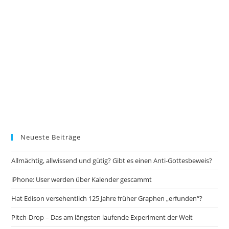
Neueste Beiträge
Allmächtig, allwissend und gütig? Gibt es einen Anti-Gottesbeweis?
iPhone: User werden über Kalender gescammt
Hat Edison versehentlich 125 Jahre früher Graphen „erfunden“?
Pitch-Drop – Das am längsten laufende Experiment der Welt