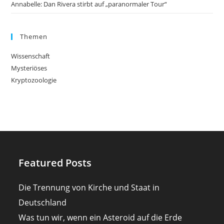
Annabelle: Dan Rivera stirbt auf „paranormaler Tour“
Themen
Wissenschaft
Mysteriöses
Kryptozoologie
Featured Posts
Die Trennung von Kirche und Staat in
Deutschland
Was tun wir, wenn ein Asteroid auf die Erde