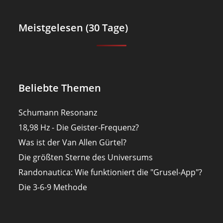
Meistgelesen (30 Tage)
Beliebte Themen
Schumann Resonanz
18,98 Hz - Die Geister-Frequenz?
Was ist der Van Allen Gürtel?
Die größten Sterne des Universums
Randonautica: Wie funktioniert die "Grusel-App"?
Die 3-6-9 Methode