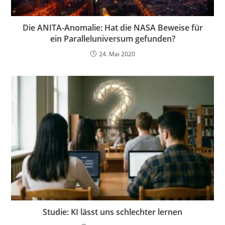
Die ANITA-Anomalie: Hat die NASA Beweise für
ein Paralleluniversum gefunden?
24. Mai 2020
Studie: KI lässt uns schlechter lernen