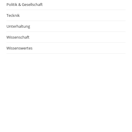
Politik & Gesellschaft
Tecknik
Unterhaltung
Wissenschaft
Wissenswertes