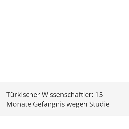
Türkischer Wissenschaftler: 15
Monate Gefängnis wegen Studie