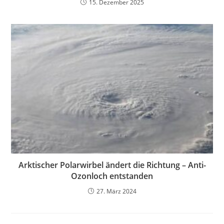
15. Dezember 2025
Arktischer Polarwirbel ändert die Richtung – Anti-
Ozonloch entstanden
27. März 2024