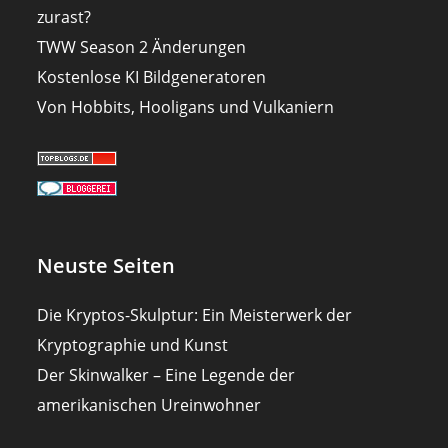
zurast?
TWW Season 2 Änderungen
Kostenlose KI Bildgeneratoren
Von Hobbits, Hooligans und Vulkaniern
Neuste Seiten
Die Kryptos-Skulptur: Ein Meisterwerk der
Kryptographie und Kunst
Der Skinwalker – Eine Legende der
amerikanischen Ureinwohner