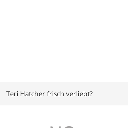
Teri Hatcher frisch verliebt?