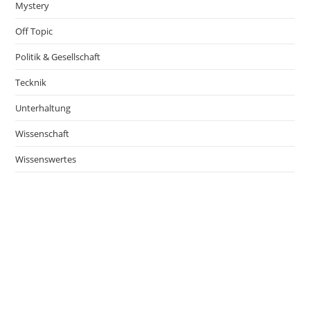
Mystery
Off Topic
Politik & Gesellschaft
Tecknik
Unterhaltung
Wissenschaft
Wissenswertes