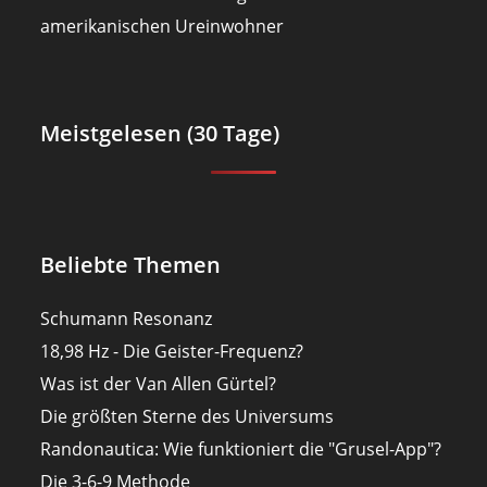
amerikanischen Ureinwohner
Meistgelesen (30 Tage)
Beliebte Themen
Schumann Resonanz
18,98 Hz - Die Geister-Frequenz?
Was ist der Van Allen Gürtel?
Die größten Sterne des Universums
Randonautica: Wie funktioniert die "Grusel-App"?
Die 3-6-9 Methode