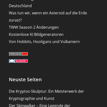
Deutschland
Was tun wir, wenn ein Asteroid auf die Erde
zurast?
TWW Season 2 Änderungen
Kostenlose KI Bildgeneratoren
Von Hobbits, Hooligans und Vulkaniern
Neuste Seiten
Die Kryptos-Skulptur: Ein Meisterwerk der
Kryptographie und Kunst
Der Skinwalker – Eine Legende der