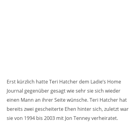
Erst kürzlich hatte Teri Hatcher dem Ladie’s Home
Journal gegenüber gesagt wie sehr sie sich wieder
einen Mann an ihrer Seite wünsche. Teri Hatcher hat
bereits zwei gescheiterte Ehen hinter sich, zuletzt war
sie von 1994 bis 2003 mit Jon Tenney verheiratet.