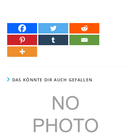
DAS KÖNNTE DIR AUCH GEFALLEN