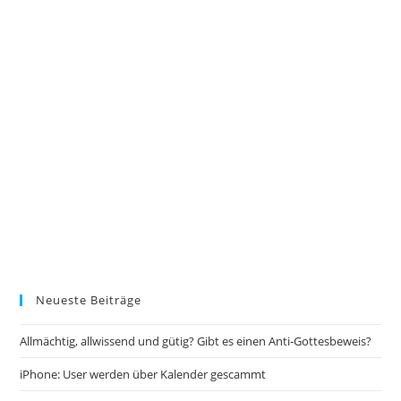
Neueste Beiträge
Allmächtig, allwissend und gütig? Gibt es einen Anti-Gottesbeweis?
iPhone: User werden über Kalender gescammt