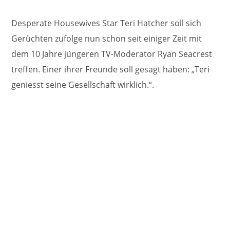
Desperate Housewives Star Teri Hatcher soll sich
Gerüchten zufolge nun schon seit einiger Zeit mit
dem 10 Jahre jüngeren TV-Moderator Ryan Seacrest
treffen. Einer ihrer Freunde soll gesagt haben: „Teri
geniesst seine Gesellschaft wirklich.“.