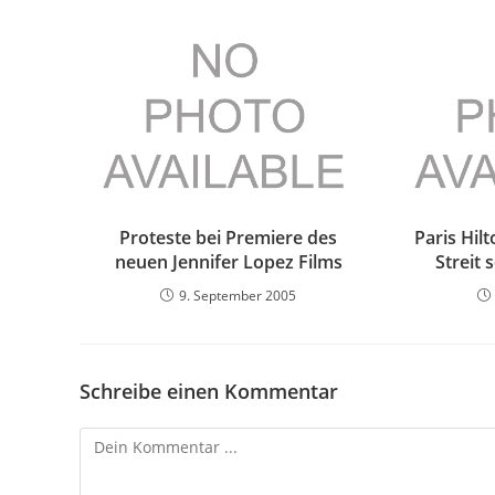
Proteste bei Premiere des
Paris Hil
neuen Jennifer Lopez Films
Streit 
9. September 2005
Schreibe einen Kommentar
Kommentieren