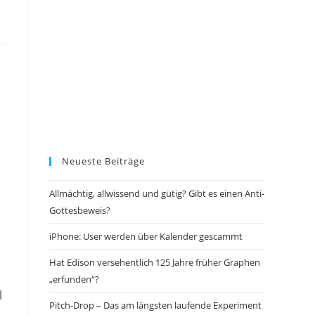
Neueste Beiträge
Allmächtig, allwissend und gütig? Gibt es einen Anti-
Gottesbeweis?
iPhone: User werden über Kalender gescammt
Hat Edison versehentlich 125 Jahre früher Graphen
„erfunden“?
l
Pitch-Drop – Das am längsten laufende Experiment