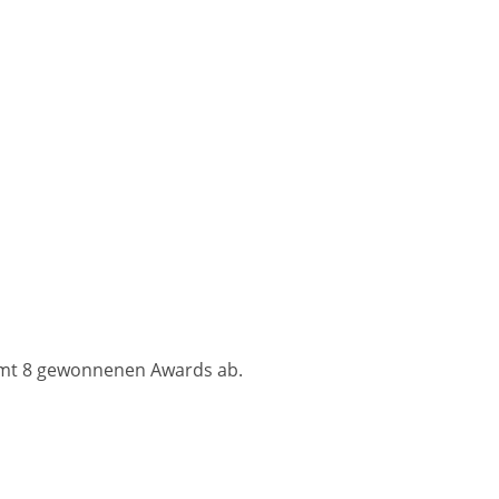
amt 8 gewonnenen Awards ab.