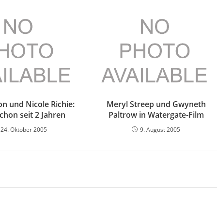
ton und Nicole Richie:
Meryl Streep und Gwyneth
schon seit 2 Jahren
Paltrow in Watergate-Film
24. Oktober 2005
9. August 2005