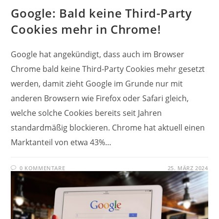
Google: Bald keine Third-Party
Cookies mehr in Chrome!
Google hat angekündigt, dass auch im Browser
Chrome bald keine Third-Party Cookies mehr gesetzt
werden, damit zieht Google im Grunde nur mit
anderen Browsern wie Firefox oder Safari gleich,
welche solche Cookies bereits seit Jahren
standardmäßig blockieren. Chrome hat aktuell einen
Marktanteil von etwa 43%…
0 KOMMENTARE
25. MÄRZ 2024