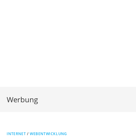
Werbung
INTERNET
/
WEBENTWICKLUNG