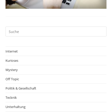
Internet
Kurioses
Mystery
Off Topic
Politik & Gesellschaft
Tecknik
Unterhaltung