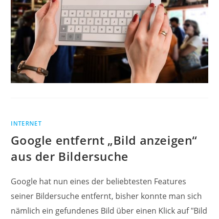
INTERNET
Google entfernt „Bild anzeigen“
aus der Bildersuche
Google hat nun eines der beliebtesten Features
seiner Bildersuche entfernt, bisher konnte man sich
nämlich ein gefundenes Bild über einen Klick auf "Bild