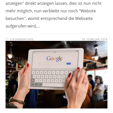
anzeigen" direkt anzeigen lassen, dies ist nun nicht
mehr möglich, nun verbleibt nur noch "Website
besuchen", womit entsprechend die Webseite
aufgerufen wird,…
0 KOMMENTARE
18. FEBRUAR 2018