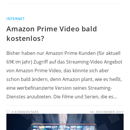
INTERNET
Amazon Prime Video bald
kostenlos?
Bisher haben nur Amazon Prime Kunden (für aktuell
69€ im Jahr) Zugriff auf das Streaming-Video Angebot
von Amazon Prime Video, das könnte sich aber
schon bald ändern, denn Amazon plant, wie es heißt,
eine werbefinanzierte Version seines Streaming-
Dienstes anzubieten. Die Filme und Serien, die es…
0 KOMMENTARE
14. NOVEMBER 2017