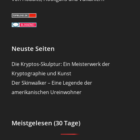
Neuste Seiten
Die Kryptos-Skulptur: Ein Meisterwerk der
Kryptographie und Kunst
Der Skinwalker – Eine Legende der
amerikanischen Ureinwohner
Meistgelesen (30 Tage)