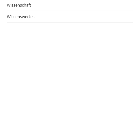
Wissenschaft
Wissenswertes