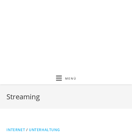
MENÜ
Streaming
INTERNET
/
UNTERHALTUNG