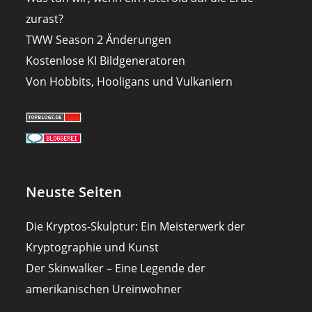
zurast?
TWW Season 2 Änderungen
Kostenlose KI Bildgeneratoren
Von Hobbits, Hooligans und Vulkaniern
Neuste Seiten
Die Kryptos-Skulptur: Ein Meisterwerk der
Kryptographie und Kunst
Der Skinwalker – Eine Legende der
amerikanischen Ureinwohner