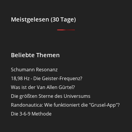
Meistgelesen (30 Tage)
Beliebte Themen
Schumann Resonanz
18,98 Hz - Die Geister-Frequenz?
Was ist der Van Allen Gürtel?
Die größten Sterne des Universums
Randonautica: Wie funktioniert die "Grusel-App"?
Die 3-6-9 Methode