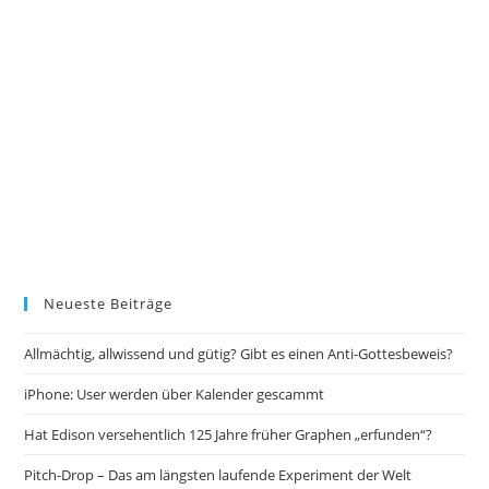
Neueste Beiträge
Allmächtig, allwissend und gütig? Gibt es einen Anti-Gottesbeweis?
iPhone: User werden über Kalender gescammt
Hat Edison versehentlich 125 Jahre früher Graphen „erfunden“?
Pitch-Drop – Das am längsten laufende Experiment der Welt