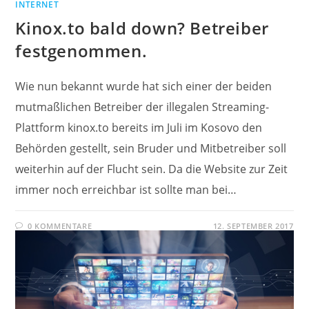
INTERNET
Kinox.to bald down? Betreiber
festgenommen.
Wie nun bekannt wurde hat sich einer der beiden
mutmaßlichen Betreiber der illegalen Streaming-
Plattform kinox.to bereits im Juli im Kosovo den
Behörden gestellt, sein Bruder und Mitbetreiber soll
weiterhin auf der Flucht sein. Da die Website zur Zeit
immer noch erreichbar ist sollte man bei…
0 KOMMENTARE
12. SEPTEMBER 2017