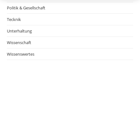
Politik & Gesellschaft
Tecknik
Unterhaltung
Wissenschaft
Wissenswertes