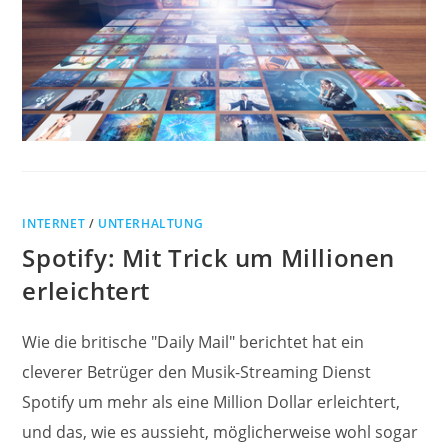
INTERNET
/
UNTERHALTUNG
Spotify: Mit Trick um Millionen
erleichtert
Wie die britische "Daily Mail" berichtet hat ein
cleverer Betrüger den Musik-Streaming Dienst
Spotify um mehr als eine Million Dollar erleichtert,
und das, wie es aussieht, möglicherweise wohl sogar