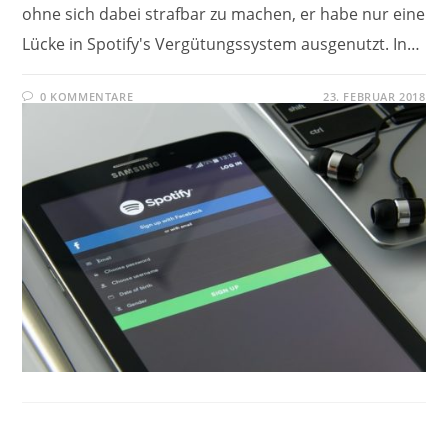
ohne sich dabei strafbar zu machen, er habe nur eine
Lücke in Spotify's Vergütungssystem ausgenutzt. In…
0 KOMMENTARE
23. FEBRUAR 2018