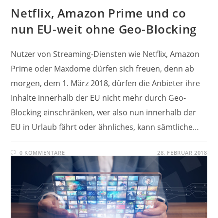
Netflix, Amazon Prime und co
nun EU-weit ohne Geo-Blocking
Nutzer von Streaming-Diensten wie Netflix, Amazon
Prime oder Maxdome dürfen sich freuen, denn ab
morgen, dem 1. März 2018, dürfen die Anbieter ihre
Inhalte innerhalb der EU nicht mehr durch Geo-
Blocking einschränken, wer also nun innerhalb der
EU in Urlaub fährt oder ähnliches, kann sämtliche…
0 KOMMENTARE
28. FEBRUAR 2018