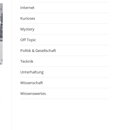
Internet
Kurioses
Mystery
Off Topic
Politik & Gesellschaft
Tecknik
Unterhaltung
Wissenschaft
Wissenswertes