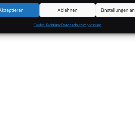
Akzeptieren
Ablehnen
Einstellungen a
Cookie-Richtlinie
Datenschutz
Impressum