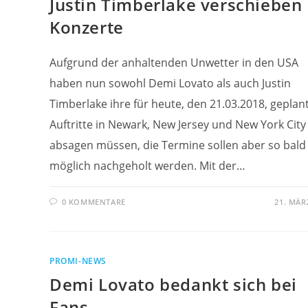
Justin Timberlake verschieben
Konzerte
Aufgrund der anhaltenden Unwetter in den USA
haben nun sowohl Demi Lovato als auch Justin
Timberlake ihre für heute, den 21.03.2018, geplan
Auftritte in Newark, New Jersey und New York City
absagen müssen, die Termine sollen aber so bald
möglich nachgeholt werden. Mit der…
0 KOMMENTARE
21. MÄR
PROMI-NEWS
Demi Lovato bedankt sich bei
Fans