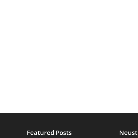
Featured Posts
Neust