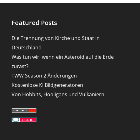
Featured Posts
Die Trennung von Kirche und Staat in
Deutschland
Was tun wir, wenn ein Asteroid auf die Erde
zurast?
TWW Season 2 Änderungen
Kostenlose KI Bildgeneratoren
Von Hobbits, Hooligans und Vulkaniern