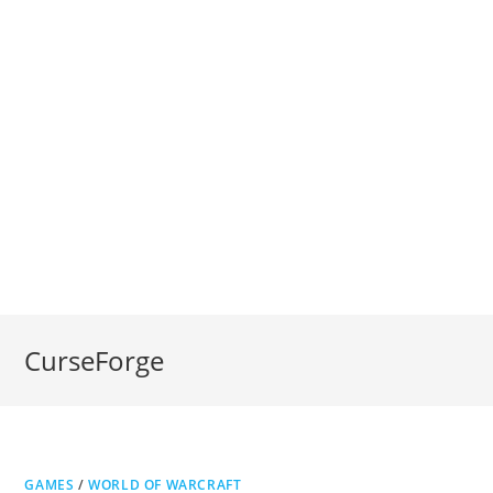
CurseForge
GAMES
/
WORLD OF WARCRAFT