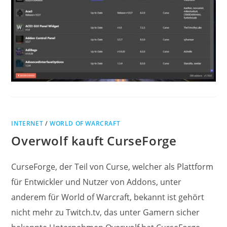
INTERNET
/
WORLD OF WARCRAFT
Overwolf kauft CurseForge
CurseForge, der Teil von Curse, welcher als Plattform
für Entwickler und Nutzer von Addons, unter
anderem für World of Warcraft, bekannt ist gehört
nicht mehr zu Twitch.tv, das unter Gamern sicher