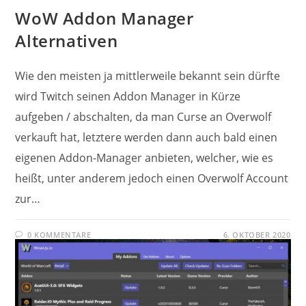
WoW Addon Manager
Alternativen
Wie den meisten ja mittlerweile bekannt sein dürfte
wird Twitch seinen Addon Manager in Kürze
aufgeben / abschalten, da man Curse an Overwolf
verkauft hat, letztere werden dann auch bald einen
eigenen Addon-Manager anbieten, welcher, wie es
heißt, unter anderem jedoch einen Overwolf Account
zur…
0 KOMMENTARE
6. OKTOBER 2020