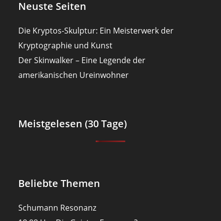
Neuste Seiten
Die Kryptos-Skulptur: Ein Meisterwerk der
Kryptographie und Kunst
Der Skinwalker – Eine Legende der
amerikanischen Ureinwohner
Meistgelesen (30 Tage)
Beliebte Themen
Schumann Resonanz