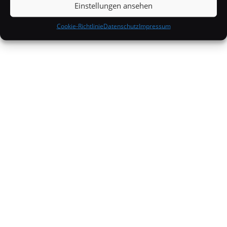
Einstellungen ansehen
Cookie-Richtlinie
Datenschutz
Impressum