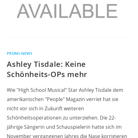
PROMI-NEWS
Ashley Tisdale: Keine
Schönheits-OPs mehr
Wie "High School Musical" Star Ashley Tisdale dem
amerikanischen "People" Magazin verriet hat sie
nicht vor sich in Zukunft weiteren
Schönheitsoperationen zu unterziehen. Die 22-
jährige Sängerin und Schauspielerin hatte sich im
November vergangenen Jahres die Nase korrigieren