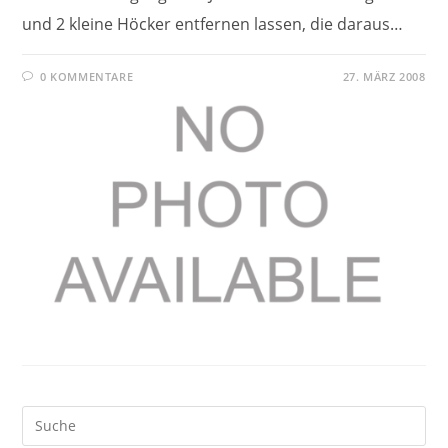
und 2 kleine Höcker entfernen lassen, die daraus…
0 KOMMENTARE
27. MÄRZ 2008