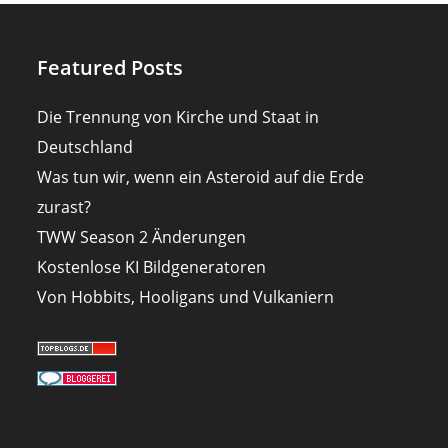
Featured Posts
Die Trennung von Kirche und Staat in
Deutschland
Was tun wir, wenn ein Asteroid auf die Erde
zurast?
TWW Season 2 Änderungen
Kostenlose KI Bildgeneratoren
Von Hobbits, Hooligans und Vulkaniern