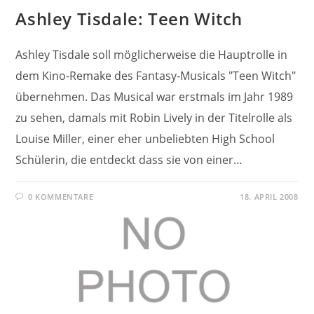
Ashley Tisdale: Teen Witch
Ashley Tisdale soll möglicherweise die Hauptrolle in
dem Kino-Remake des Fantasy-Musicals "Teen Witch"
übernehmen. Das Musical war erstmals im Jahr 1989
zu sehen, damals mit Robin Lively in der Titelrolle als
Louise Miller, einer eher unbeliebten High School
Schülerin, die entdeckt dass sie von einer…
0 KOMMENTARE
18. APRIL 2008