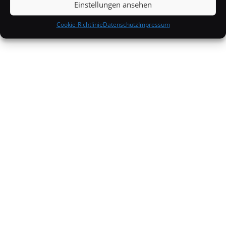
Einstellungen ansehen
Cookie-Richtlinie
Datenschutz
Impressum