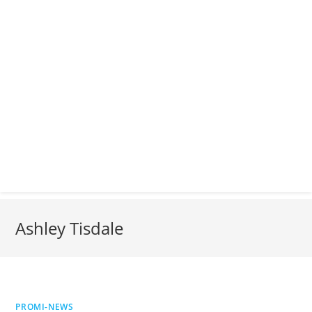
Ashley Tisdale
PROMI-NEWS