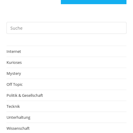
Internet
Kurioses
Mystery
Off Topic
Politik & Gesellschaft
Tecknik
Unterhaltung
Wissenschaft