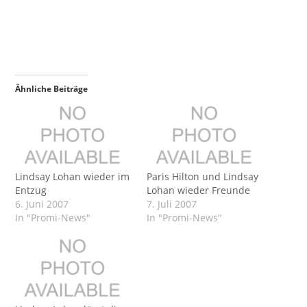
Ähnliche Beiträge
Lindsay Lohan wieder im
Paris Hilton und Lindsay
Entzug
Lohan wieder Freunde
6. Juni 2007
7. Juli 2007
In "Promi-News"
In "Promi-News"