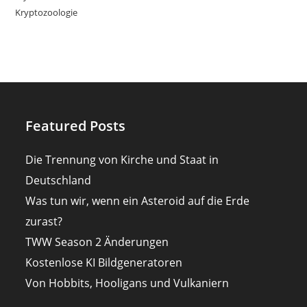
Kryptozoologie
Featured Posts
Die Trennung von Kirche und Staat in
Deutschland
Was tun wir, wenn ein Asteroid auf die Erde
zurast?
TWW Season 2 Änderungen
Kostenlose KI Bildgeneratoren
Von Hobbits, Hooligans und Vulkaniern