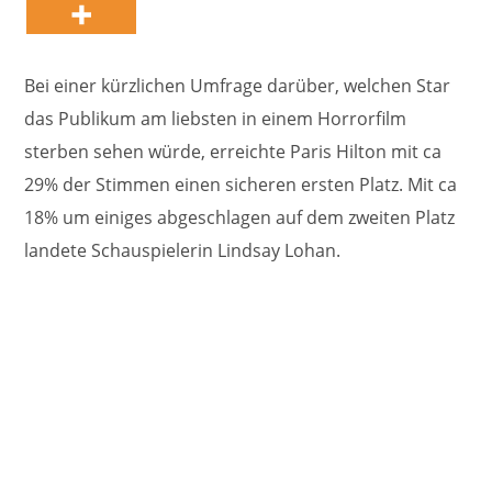
Bei einer kürzlichen Umfrage darüber, welchen Star
das Publikum am liebsten in einem Horrorfilm
sterben sehen würde, erreichte Paris Hilton mit ca
29% der Stimmen einen sicheren ersten Platz. Mit ca
18% um einiges abgeschlagen auf dem zweiten Platz
landete Schauspielerin Lindsay Lohan.