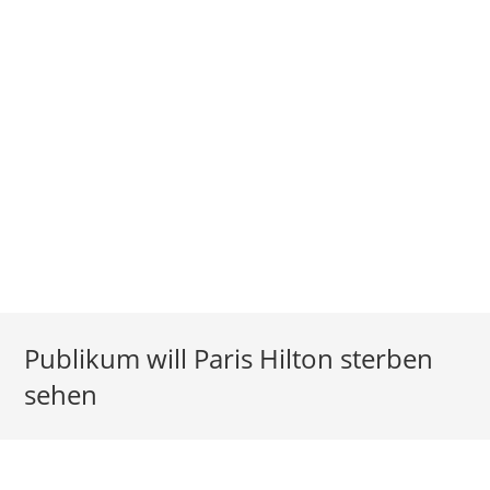
Publikum will Paris Hilton sterben
sehen