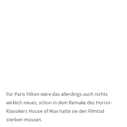
Für Paris Hilton wäre das allerdings auch nichts
wirklich neues, schon in dem Remake des Horror-
Klassikers House of Wax hatte sie den Filmtod
sterben müssen.