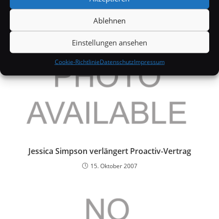
Ablehnen
Einstellungen ansehen
Cookie-Richtlinie
Datenschutz
Impressum
Jessica Simpson verlängert Proactiv-Vertrag
15. Oktober 2007