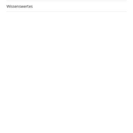
Wissenswertes