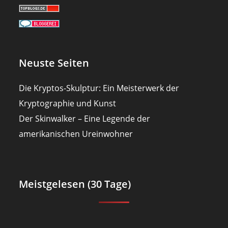
Neuste Seiten
Die Kryptos-Skulptur: Ein Meisterwerk der
Kryptographie und Kunst
Der Skinwalker – Eine Legende der
amerikanischen Ureinwohner
Meistgelesen (30 Tage)