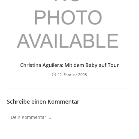
Christina Aguilera: Mit dem Baby auf Tour
22. Februar 2008
Schreibe einen Kommentar
Kommentieren