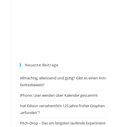
Neueste Beiträge
Allmächtig, allwissend und gütig? Gibt es einen Anti-
Gottesbeweis?
iPhone: User werden über Kalender gescammt
Hat Edison versehentlich 125 Jahre früher Graphen
„erfunden“?
Pitch-Drop – Das am längsten laufende Experiment