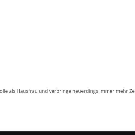
e Rolle als Hausfrau und verbringe neuerdings immer mehr Ze