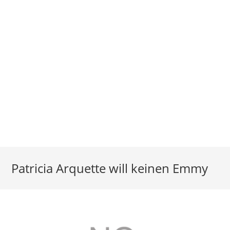
Patricia Arquette will keinen Emmy