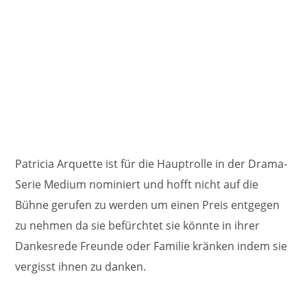
Patricia Arquette ist für die Hauptrolle in der Drama-
Serie Medium nominiert und hofft nicht auf die
Bühne gerufen zu werden um einen Preis entgegen
zu nehmen da sie befürchtet sie könnte in ihrer
Dankesrede Freunde oder Familie kränken indem sie
vergisst ihnen zu danken.