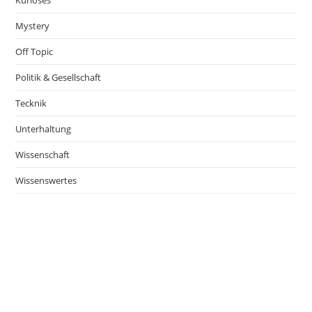
Kurioses
Mystery
Off Topic
Politik & Gesellschaft
Tecknik
Unterhaltung
Wissenschaft
Wissenswertes