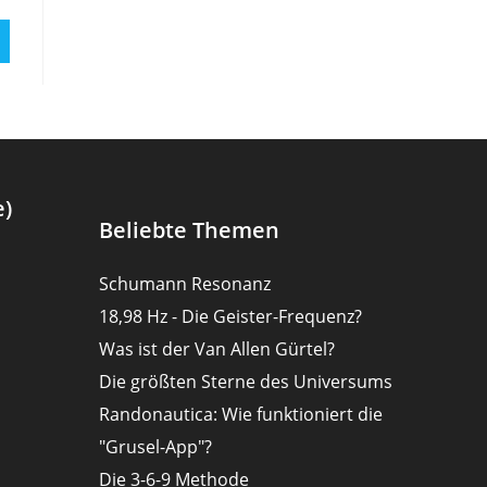
e)
Beliebte Themen
Schumann Resonanz
18,98 Hz - Die Geister-Frequenz?
Was ist der Van Allen Gürtel?
Die größten Sterne des Universums
Randonautica: Wie funktioniert die
"Grusel-App"?
Die 3-6-9 Methode