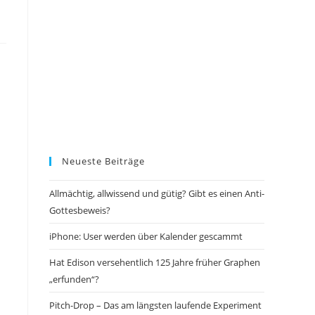
Neueste Beiträge
Allmächtig, allwissend und gütig? Gibt es einen Anti-
Gottesbeweis?
iPhone: User werden über Kalender gescammt
Hat Edison versehentlich 125 Jahre früher Graphen
„erfunden“?
Pitch-Drop – Das am längsten laufende Experiment