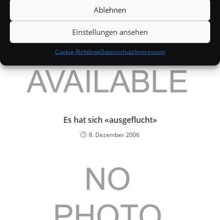
Ablehnen
Einstellungen ansehen
Cookie-Richtlinie
Datenschutz
Impressum
Es hat sich «ausgeflucht»
8. Dezember 2006