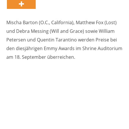
Mischa Barton (O.C., California), Matthew Fox (Lost)
und Debra Messing (Will and Grace) sowie William
Petersen und Quentin Tarantino werden Preise bei
den diesjährigen Emmy Awards im Shrine Auditorium
am 18. September überreichen.