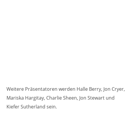
Weitere Präsentatoren werden Halle Berry, Jon Cryer,
Mariska Hargitay, Charlie Sheen, Jon Stewart und
Kiefer Sutherland sein.