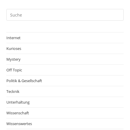
Internet
Kurioses
Mystery
Off Topic
Politik & Gesellschaft
Tecknik
Unterhaltung
Wissenschaft
Wissenswertes