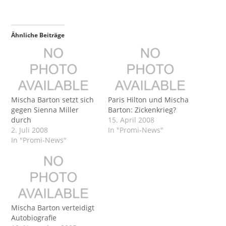
Ähnliche Beiträge
Mischa Barton setzt sich
Paris Hilton und Mischa
gegen Sienna Miller
Barton: Zickenkrieg?
durch
15. April 2008
2. Juli 2008
In "Promi-News"
In "Promi-News"
Mischa Barton verteidigt
Autobiografie