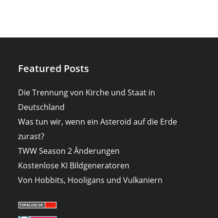
Featured Posts
Die Trennung von Kirche und Staat in
Deutschland
Was tun wir, wenn ein Asteroid auf die Erde
zurast?
TWW Season 2 Änderungen
Kostenlose KI Bildgeneratoren
Von Hobbits, Hooligans und Vulkaniern