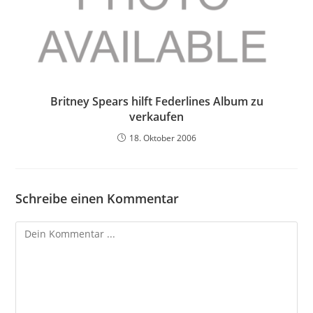
Britney Spears hilft Federlines Album zu
verkaufen
18. Oktober 2006
Schreibe einen Kommentar
Kommentieren