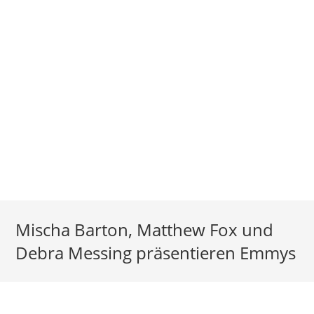
Mischa Barton, Matthew Fox und
Debra Messing präsentieren Emmys