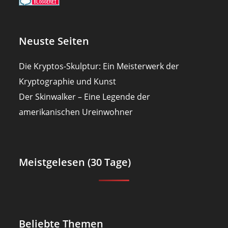
Neuste Seiten
Die Kryptos-Skulptur: Ein Meisterwerk der
Kryptographie und Kunst
Der Skinwalker – Eine Legende der
amerikanischen Ureinwohner
Meistgelesen (30 Tage)
Beliebte Themen