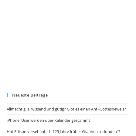
Neueste Beiträge
Allmächtig, allwissend und gütig? Gibt es einen Anti-Gottesbeweis?
iPhone: User werden über Kalender gescammt
Hat Edison versehentlich 125 Jahre früher Graphen „erfunden“?