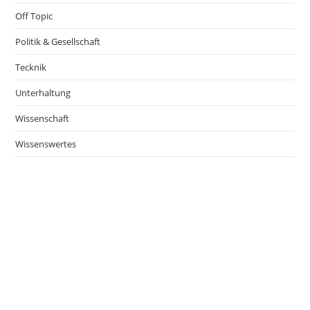
Off Topic
Politik & Gesellschaft
Tecknik
Unterhaltung
Wissenschaft
Wissenswertes