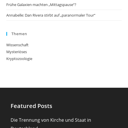
Frühe Galaxien machten „Mittagspause“?
Annabelle: Dan Rivera stirbt auf „paranormaler Tour“
Themen
Wissenschaft
Mysteriöses
Kryptozoologie
Featured Posts
Die Trennung von Kirche und Staat in