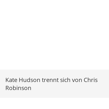
Kate Hudson trennt sich von Chris
Robinson