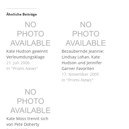
Ähnliche Beiträge
Kate Hudson gewinnt
Bezaubernde Jeannie:
Verleumdungsklage
Lindsay Lohan, Kate
21. Juli 2006
Hudson und Jennifer
In "Promi-News"
Garner Favoriten
17. November 2005
In "Promi-News"
Kate Moss trennt sich
von Pete Doherty