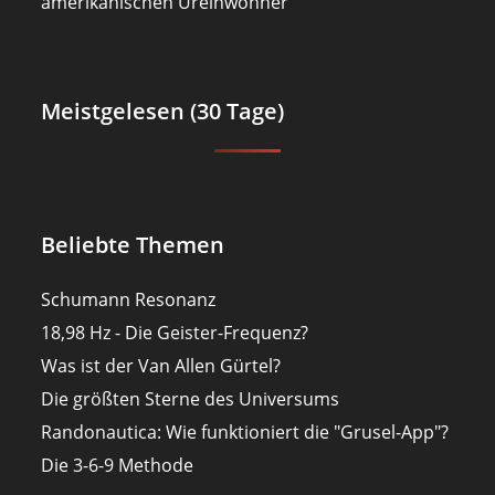
amerikanischen Ureinwohner
Meistgelesen (30 Tage)
Beliebte Themen
Schumann Resonanz
18,98 Hz - Die Geister-Frequenz?
Was ist der Van Allen Gürtel?
Die größten Sterne des Universums
Randonautica: Wie funktioniert die "Grusel-App"?
Die 3-6-9 Methode