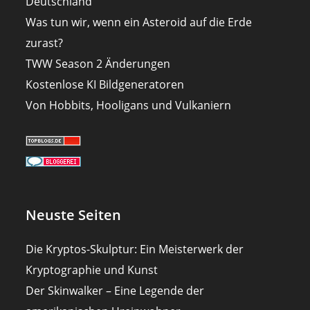
Deutschland
Was tun wir, wenn ein Asteroid auf die Erde
zurast?
TWW Season 2 Änderungen
Kostenlose KI Bildgeneratoren
Von Hobbits, Hooligans und Vulkaniern
Neuste Seiten
Die Kryptos-Skulptur: Ein Meisterwerk der
Kryptographie und Kunst
Der Skinwalker – Eine Legende der