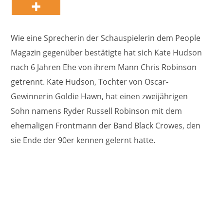
Wie eine Sprecherin der Schauspielerin dem People
Magazin gegenüber bestätigte hat sich Kate Hudson
nach 6 Jahren Ehe von ihrem Mann Chris Robinson
getrennt. Kate Hudson, Tochter von Oscar-
Gewinnerin Goldie Hawn, hat einen zweijährigen
Sohn namens Ryder Russell Robinson mit dem
ehemaligen Frontmann der Band Black Crowes, den
sie Ende der 90er kennen gelernt hatte.