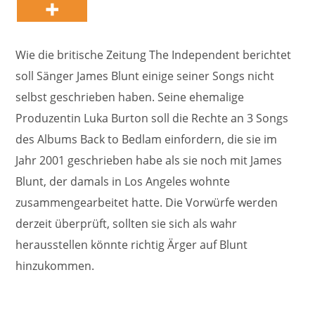
Wie die britische Zeitung The Independent berichtet
soll Sänger James Blunt einige seiner Songs nicht
selbst geschrieben haben. Seine ehemalige
Produzentin Luka Burton soll die Rechte an 3 Songs
des Albums Back to Bedlam einfordern, die sie im
Jahr 2001 geschrieben habe als sie noch mit James
Blunt, der damals in Los Angeles wohnte
zusammengearbeitet hatte. Die Vorwürfe werden
derzeit überprüft, sollten sie sich als wahr
herausstellen könnte richtig Ärger auf Blunt
hinzukommen.