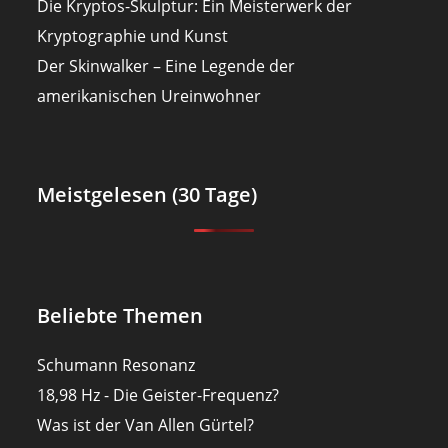
Die Kryptos-Skulptur: Ein Meisterwerk der
Kryptographie und Kunst
Der Skinwalker – Eine Legende der
amerikanischen Ureinwohner
Meistgelesen (30 Tage)
Beliebte Themen
Schumann Resonanz
18,98 Hz - Die Geister-Frequenz?
Was ist der Van Allen Gürtel?