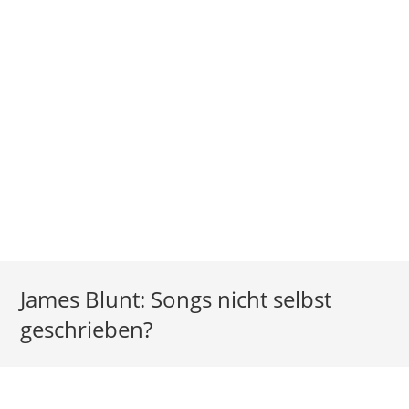
James Blunt: Songs nicht selbst
geschrieben?