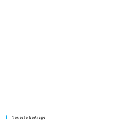
Neueste Beiträge