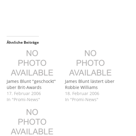
Ähnliche Beiträge
James Blunt "geschockt"
James Blunt lästert über
über Brit-Awards
Robbie Williams
17. Februar 2006
18. Februar 2006
In "Promi-News"
In "Promi-News"