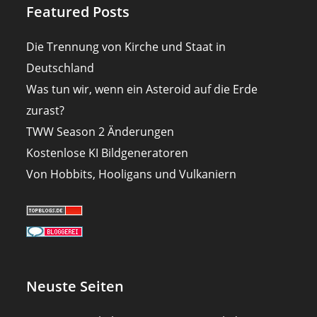
Featured Posts
Die Trennung von Kirche und Staat in
Deutschland
Was tun wir, wenn ein Asteroid auf die Erde
zurast?
TWW Season 2 Änderungen
Kostenlose KI Bildgeneratoren
Von Hobbits, Hooligans und Vulkaniern
Neuste Seiten