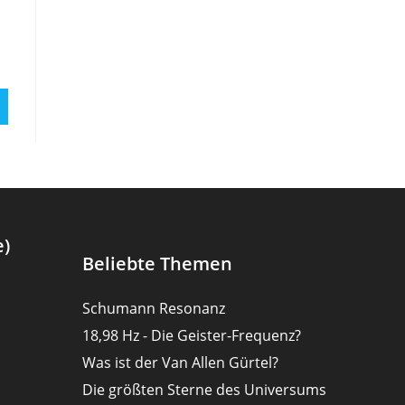
e)
Beliebte Themen
Schumann Resonanz
18,98 Hz - Die Geister-Frequenz?
Was ist der Van Allen Gürtel?
Die größten Sterne des Universums