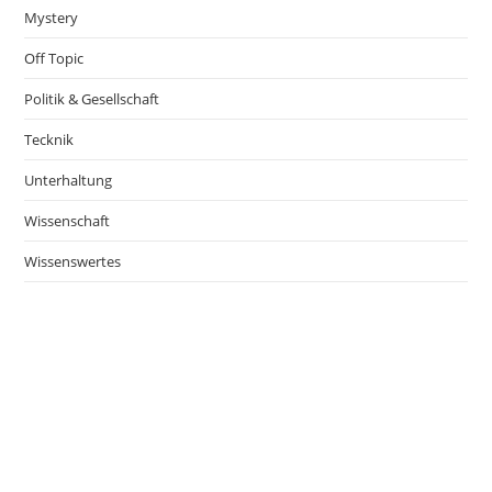
Mystery
Off Topic
Politik & Gesellschaft
Tecknik
Unterhaltung
Wissenschaft
Wissenswertes