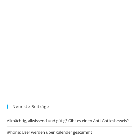
Neueste Beiträge
Allmächtig, allwissend und gütig? Gibt es einen Anti-Gottesbeweis?
iPhone: User werden über Kalender gescammt