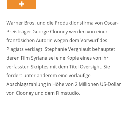
Warner Bros. und die Produktionsfirma von Oscar-
Preisträger George Clooney werden von einer
französichen Autorin wegen dem Vorwurf des
Plagiats verklagt. Stephanie Vergniault behauptet
deren Film Syriana sei eine Kopie eines von ihr
verfassten Skriptes mit dem Titel Oversight. Sie
fordert unter anderem eine vorläufige
Abschlagszahlung in Höhe von 2 Millionen US-Dollar
von Clooney und dem Filmstudio.