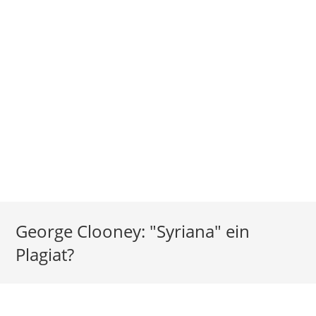
George Clooney: "Syriana" ein
Plagiat?