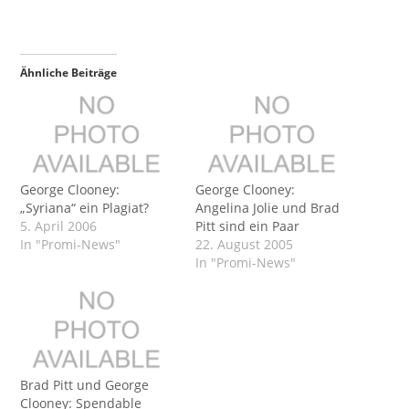
Ähnliche Beiträge
George Clooney:
George Clooney:
„Syriana“ ein Plagiat?
Angelina Jolie und Brad
5. April 2006
Pitt sind ein Paar
In "Promi-News"
22. August 2005
In "Promi-News"
Brad Pitt und George
Clooney: Spendable