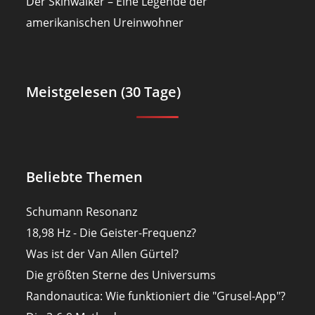
Der Skinwalker – Eine Legende der
amerikanischen Ureinwohner
Meistgelesen (30 Tage)
Beliebte Themen
Schumann Resonanz
18,98 Hz - Die Geister-Frequenz?
Was ist der Van Allen Gürtel?
Die größten Sterne des Universums
Randonautica: Wie funktioniert die "Grusel-App"?