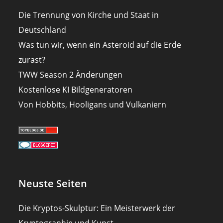
Die Trennung von Kirche und Staat in
Deutschland
Was tun wir, wenn ein Asteroid auf die Erde
zurast?
TWW Season 2 Änderungen
Kostenlose KI Bildgeneratoren
Von Hobbits, Hooligans und Vulkaniern
Neuste Seiten
Die Kryptos-Skulptur: Ein Meisterwerk der
Kryptographie und Kunst