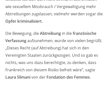
wie sexuellem Missbrauch / Vergewaltigung mehr
Abtreibungen zugelassen, vielmehr werden sogar die
Opfer kriminalisiert
.
Die Bewegung, die
Abtreibung
in die
französische
Verfassung
aufzunehmen, wurde von vielen begrüßt.
„Dieses Recht (auf Abtreibung) hat sich in den
Vereinigten Staaten zurückgezogen. Und so gab es
nichts, was uns dazu berechtigte, zu denken, dass
Frankreich von diesem Risiko befreit wäre“, sagte
Laura Slimani
von der
Fondation des Femmes
.