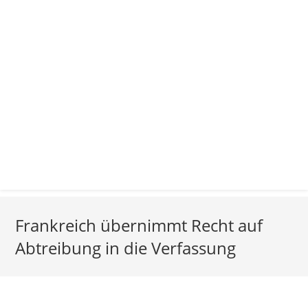
Frankreich übernimmt Recht auf
Abtreibung in die Verfassung