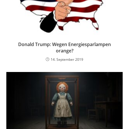
Donald Trump: Wegen Energiesparlampen
orange?
14. September 2019