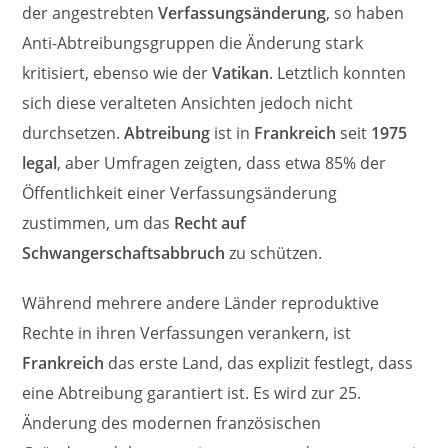
der angestrebten
Verfassungsänderung
, so haben
Anti-Abtreibungsgruppen die Änderung stark
kritisiert, ebenso wie der
Vatikan
. Letztlich konnten
sich diese veralteten Ansichten jedoch nicht
durchsetzen.
Abtreibung
ist in
Frankreich
seit
1975
legal
, aber Umfragen zeigten, dass etwa 85% der
Öffentlichkeit einer Verfassungsänderung
zustimmen, um das
Recht auf
Schwangerschaftsabbruch
zu schützen.
Während mehrere andere Länder reproduktive
Rechte in ihren Verfassungen verankern, ist
Frankreich
das erste Land, das explizit festlegt, dass
eine Abtreibung garantiert ist. Es wird zur 25.
Änderung des modernen französischen