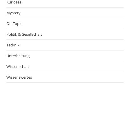
Kurioses
Mystery
Off Topic
Politik & Gesellschaft
Tecknik
Unterhaltung
Wissenschaft
Wissenswertes