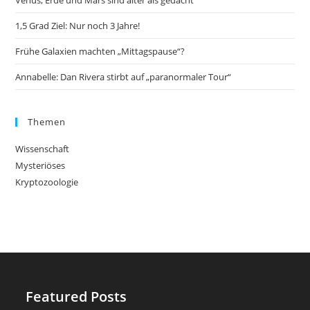
1,5 Grad Ziel: Nur noch 3 Jahre!
Frühe Galaxien machten „Mittagspause“?
Annabelle: Dan Rivera stirbt auf „paranormaler Tour“
Themen
Wissenschaft
Mysteriöses
Kryptozoologie
Featured Posts