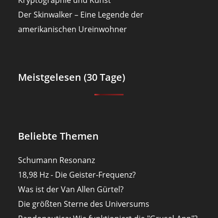
Der Skinwalker – Eine Legende der
amerikanischen Ureinwohner
Meistgelesen (30 Tage)
Beliebte Themen
Schumann Resonanz
18,98 Hz - Die Geister-Frequenz?
Was ist der Van Allen Gürtel?
Die größten Sterne des Universums