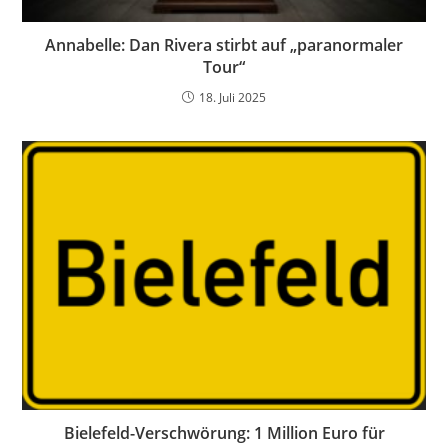
Annabelle: Dan Rivera stirbt auf „paranormaler
Tour“
18. Juli 2025
Bielefeld-Verschwörung: 1 Million Euro für