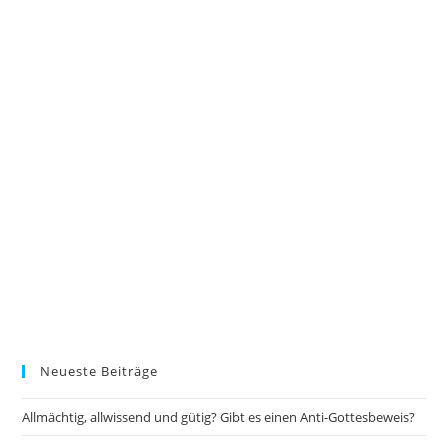
Neueste Beiträge
Allmächtig, allwissend und gütig? Gibt es einen Anti-Gottesbeweis?