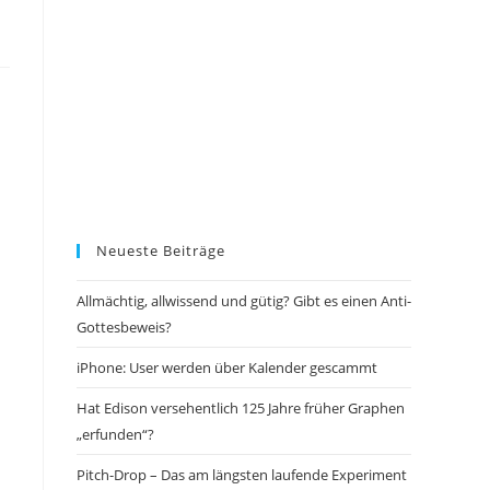
Neueste Beiträge
Allmächtig, allwissend und gütig? Gibt es einen Anti-
Gottesbeweis?
iPhone: User werden über Kalender gescammt
Hat Edison versehentlich 125 Jahre früher Graphen
„erfunden“?
Pitch-Drop – Das am längsten laufende Experiment