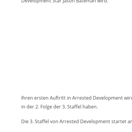
Development Star Jason Bateman wird.
Ihren ersten Auftritt in Arrested Development wir
in der 2. Folge der 3. Staffel haben.
Die 3. Staffel von Arrested Development startet 