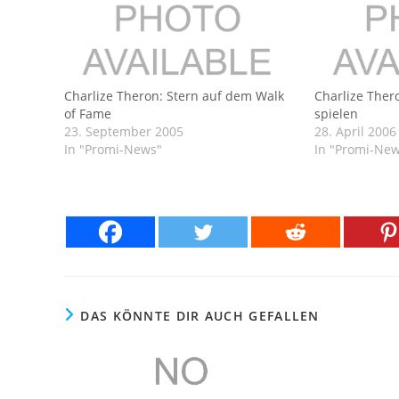
Charlize Theron: Stern auf dem Walk
Charlize Ther
of Fame
spielen
23. September 2005
28. April 2006
In "Promi-News"
In "Promi-Ne
DAS KÖNNTE DIR AUCH GEFALLEN