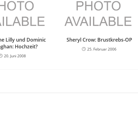
ne Lilly und Dominic
Sheryl Crow: Brustkrebs-OP
ghan: Hochzeit?
25. Februar 2006
20. Juni 2008