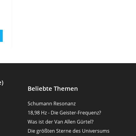
e)
Beliebte Themen
Schumann Resonanz
18,98 Hz - Die Geister-Frequenz?
Was ist der Van Allen Gürtel?
Die größten Sterne des Universums