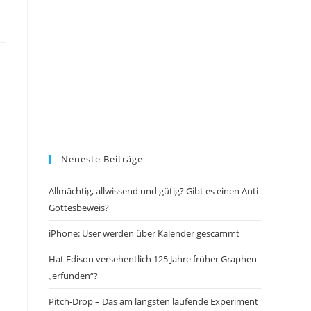
Neueste Beiträge
Allmächtig, allwissend und gütig? Gibt es einen Anti-
Gottesbeweis?
iPhone: User werden über Kalender gescammt
Hat Edison versehentlich 125 Jahre früher Graphen
„erfunden“?
Pitch-Drop – Das am längsten laufende Experiment