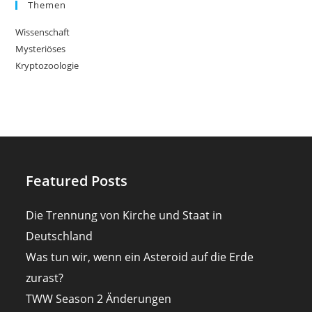
Themen
Wissenschaft
Mysteriöses
Kryptozoologie
Featured Posts
Die Trennung von Kirche und Staat in
Deutschland
Was tun wir, wenn ein Asteroid auf die Erde
zurast?
TWW Season 2 Änderungen