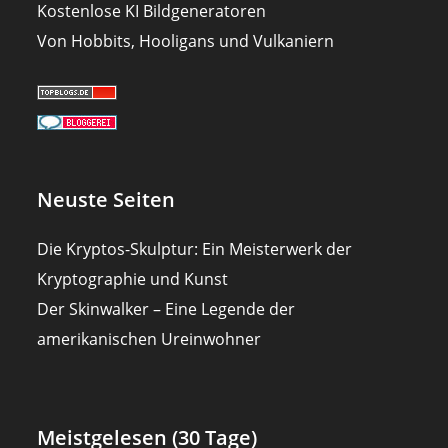
Kostenlose KI Bildgeneratoren
Von Hobbits, Hooligans und Vulkaniern
Neuste Seiten
Die Kryptos-Skulptur: Ein Meisterwerk der
Kryptographie und Kunst
Der Skinwalker – Eine Legende der
amerikanischen Ureinwohner
Meistgelesen (30 Tage)