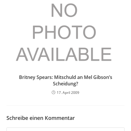
Britney Spears: Mitschuld an Mel Gibson’s
Scheidung?
17. April 2009
Schreibe einen Kommentar
Kommentieren