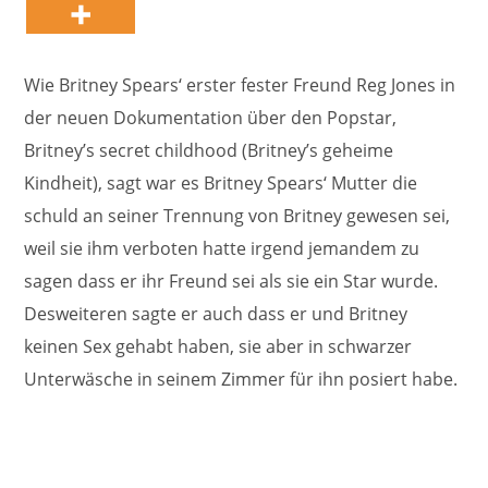
Wie Britney Spears‘ erster fester Freund Reg Jones in
der neuen Dokumentation über den Popstar,
Britney’s secret childhood (Britney’s geheime
Kindheit), sagt war es Britney Spears‘ Mutter die
schuld an seiner Trennung von Britney gewesen sei,
weil sie ihm verboten hatte irgend jemandem zu
sagen dass er ihr Freund sei als sie ein Star wurde.
Desweiteren sagte er auch dass er und Britney
keinen Sex gehabt haben, sie aber in schwarzer
Unterwäsche in seinem Zimmer für ihn posiert habe.