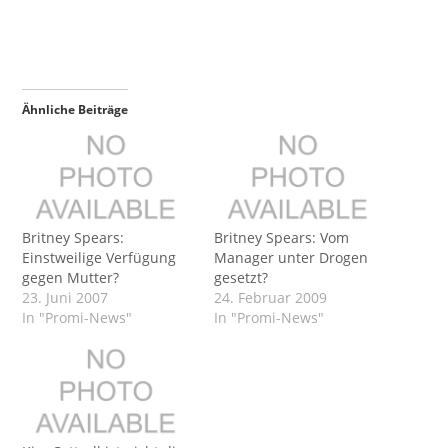
Ähnliche Beiträge
Britney Spears:
Britney Spears: Vom
Einstweilige Verfügung
Manager unter Drogen
gegen Mutter?
gesetzt?
23. Juni 2007
24. Februar 2009
In "Promi-News"
In "Promi-News"