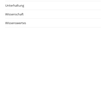
Unterhaltung
Wissenschaft
Wissenswertes