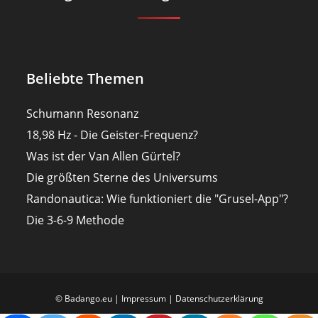
Beliebte Themen
Schumann Resonanz
18,98 Hz - Die Geister-Frequenz?
Was ist der Van Allen Gürtel?
Die größten Sterne des Universums
Randonautica: Wie funktioniert die "Grusel-App"?
Die 3-6-9 Methode
© Badango.eu |
Impressum
|
Datenschutzerklärung