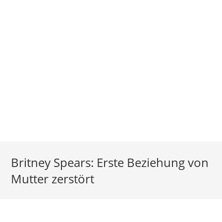
Britney Spears: Erste Beziehung von
Mutter zerstört