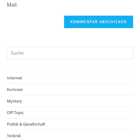
Mail.
Internet
Kurioses
Mystery
Off Topic
Politik & Gesellschaft
Tecknik