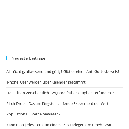
Neueste Beiträge
Allmächtig, allwissend und gütig? Gibt es einen Anti-Gottesbeweis?
iPhone: User werden über Kalender gescammt
Hat Edison versehentlich 125 Jahre früher Graphen „erfunden“?
Pitch-Drop – Das am längsten laufende Experiment der Welt
Population III Sterne bewiesen?
Kann man jedes Gerät an einem USB-Ladegerät mit mehr Watt