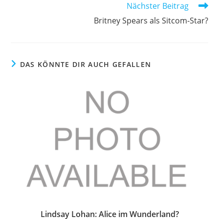
Nächster Beitrag
Britney Spears als Sitcom-Star?
DAS KÖNNTE DIR AUCH GEFALLEN
Lindsay Lohan: Alice im Wunderland?