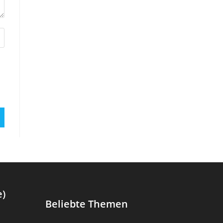
e)
Beliebte Themen