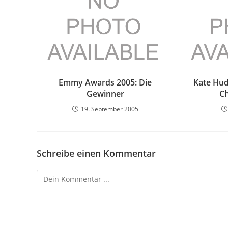
Emmy Awards 2005: Die
Kate Hud
Gewinner
Ch
19. September 2005
Schreibe einen Kommentar
Kommentieren