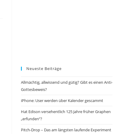
Neueste Beiträge
Allmächtig, allwissend und gütig? Gibt es einen Anti-
Gottesbeweis?
iPhone: User werden über Kalender gescammt
Hat Edison versehentlich 125 Jahre früher Graphen
„erfunden“?
Pitch-Drop – Das am längsten laufende Experiment