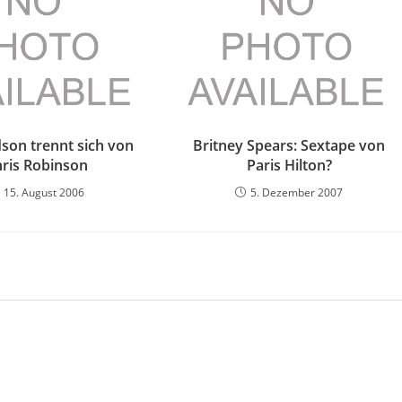
son trennt sich von
Britney Spears: Sextape von
ris Robinson
Paris Hilton?
15. August 2006
5. Dezember 2007