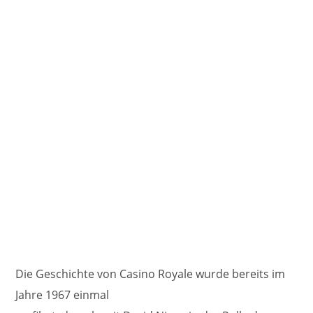
Die Geschichte von Casino Royale wurde bereits im
Jahre 1967 einmal