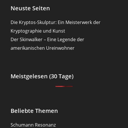
Neuste Seiten
Die Kryptos-Skulptur: Ein Meisterwerk der
Kryptographie und Kunst
Der Skinwalker – Eine Legende der
amerikanischen Ureinwohner
Meistgelesen (30 Tage)
Beliebte Themen
Schumann Resonanz