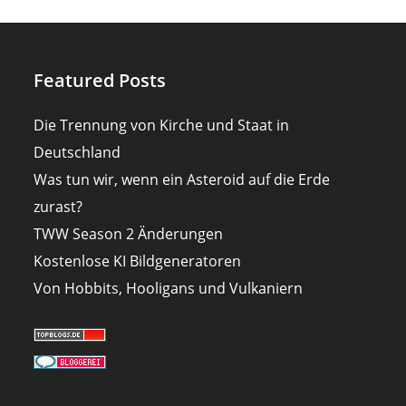
Featured Posts
Die Trennung von Kirche und Staat in
Deutschland
Was tun wir, wenn ein Asteroid auf die Erde
zurast?
TWW Season 2 Änderungen
Kostenlose KI Bildgeneratoren
Von Hobbits, Hooligans und Vulkaniern