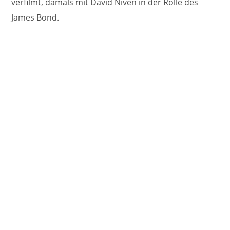
verfilmt, damals mit David Niven in der Rolle des
James Bond.