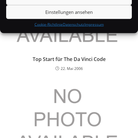
Einstellungen ansehen
Cookie-Richtlinie
Datenschutz
Impressum
Top Start für The Da Vinci Code
22. Mai 2006