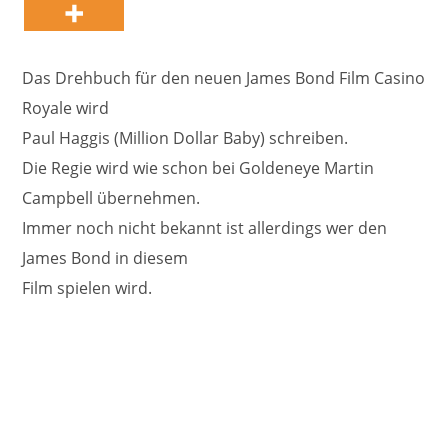
Das Drehbuch für den neuen James Bond Film Casino
Royale wird
Paul Haggis (Million Dollar Baby) schreiben.
Die Regie wird wie schon bei Goldeneye Martin
Campbell übernehmen.
Immer noch nicht bekannt ist allerdings wer den
James Bond in diesem
Film spielen wird.