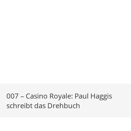
007 – Casino Royale: Paul Haggis
schreibt das Drehbuch