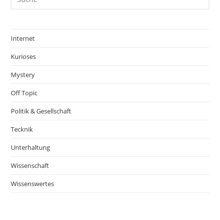
Internet
Kurioses
Mystery
Off Topic
Politik & Gesellschaft
Tecknik
Unterhaltung
Wissenschaft
Wissenswertes