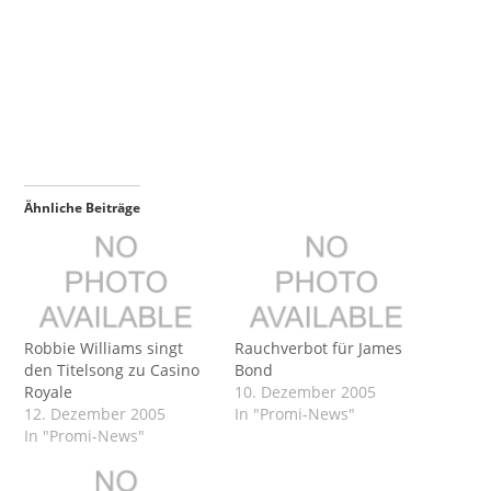
Ähnliche Beiträge
Robbie Williams singt
Rauchverbot für James
den Titelsong zu Casino
Bond
Royale
10. Dezember 2005
12. Dezember 2005
In "Promi-News"
In "Promi-News"