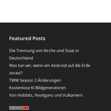
Featured Posts
Die Trennung von Kirche und Staat in
Deutschland
Was tun wir, wenn ein Asteroid auf die Erde
zurast?
TWW Season 2 Änderungen
Kostenlose KI Bildgeneratoren
Von Hobbits, Hooligans und Vulkaniern