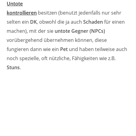
Untote
kontrollieren
besitzen (benutzt jedenfalls nur sehr
selten ein
DK
, obwohl die ja auch
Schaden
für einen
machen), mit der sie
untote Gegner (NPCs)
vorübergehend übernehmen können, diese
fungieren dann wie ein
Pet
und haben teilweise auch
noch spezielle, oft nützliche, Fähigkeiten wie z.B.
Stuns
.