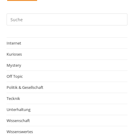
Internet
Kurioses
Mystery
Off Topic
Politik & Gesellschaft
Tecknik
Unterhaltung
Wissenschaft
Wissenswertes