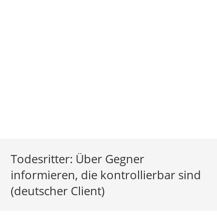
Todesritter: Über Gegner
informieren, die kontrollierbar sind
(deutscher Client)