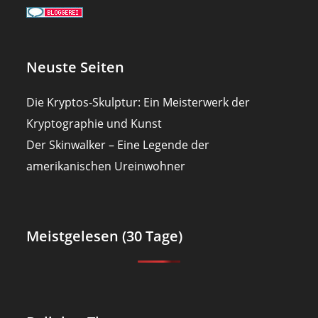
Neuste Seiten
Die Kryptos-Skulptur: Ein Meisterwerk der
Kryptographie und Kunst
Der Skinwalker – Eine Legende der
amerikanischen Ureinwohner
Meistgelesen (30 Tage)