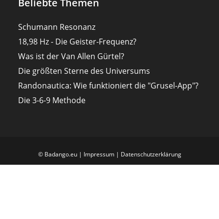
Beliebte Themen
Schumann Resonanz
18,98 Hz - Die Geister-Frequenz?
Was ist der Van Allen Gürtel?
Die größten Sterne des Universums
Randonautica: Wie funktioniert die "Grusel-App"?
Die 3-6-9 Methode
© Badango.eu |
Impressum
|
Datenschutzerklärung