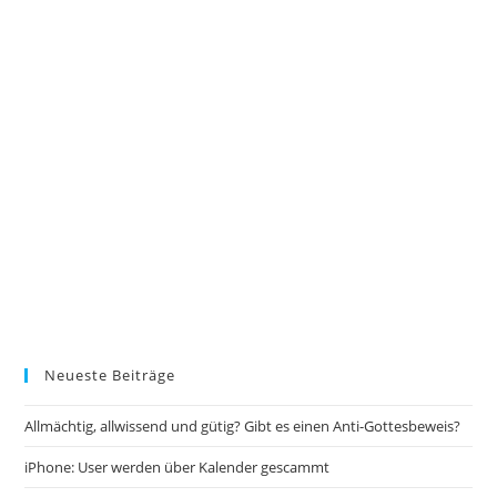
Neueste Beiträge
Allmächtig, allwissend und gütig? Gibt es einen Anti-Gottesbeweis?
iPhone: User werden über Kalender gescammt