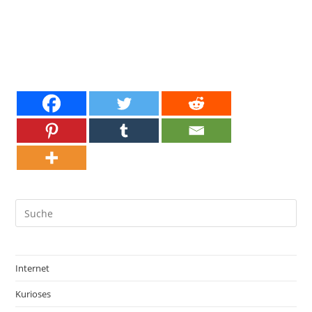
Internet
Kurioses