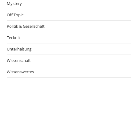
Mystery
Off Topic
Politik & Gesellschaft
Tecknik
Unterhaltung
Wissenschaft
Wissenswertes