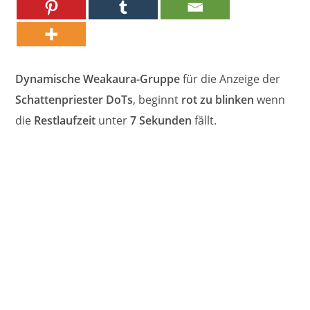
Dynamische Weakaura-Gruppe
für die Anzeige der
Schattenpriester DoTs
, beginnt
rot zu blinken
wenn
die
Restlaufzeit
unter
7 Sekunden
fällt.