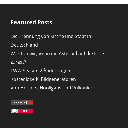
Featured Posts
Die Trennung von Kirche und Staat in
Deutschland
Was tun wir, wenn ein Asteroid auf die Erde
zurast?
TWW Season 2 Änderungen
Kostenlose KI Bildgeneratoren
Von Hobbits, Hooligans und Vulkaniern