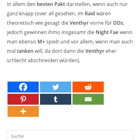
in allem den
besten Pakt
darstellen, wenn auch nur
ganz knapp (over all gesehen, im
Raid
wären
theoretisch wie gesagt die
Venthyr
vorne für
DDs
,
jedoch gewinnen ihmo insgesamt die
Night Fae
wenn
man ebenso
M+
spielt und vor allem, wenn man auch
mal
tanken
will, da dort dann die
Venthyr
eher
schlecht abschneiden würden).