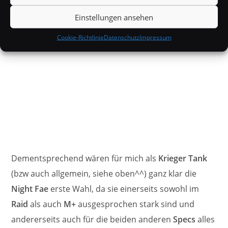
Einstellungen ansehen
Cookie-Richtlinie
Datenschutz
Impressum
Dementsprechend wären für mich als
Krieger Tank
(bzw auch allgemein, siehe oben^^) ganz klar die
Night Fae
erste Wahl, da sie einerseits sowohl im
Raid
als auch
M+
ausgesprochen stark sind und
andererseits auch für die beiden anderen
Specs
alles