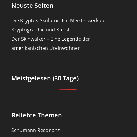
Neuste Seiten
Die Kryptos-Skulptur: Ein Meisterwerk der
Kryptographie und Kunst
Der Skinwalker – Eine Legende der
amerikanischen Ureinwohner
Meistgelesen (30 Tage)
Beliebte Themen
Schumann Resonanz