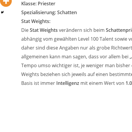
Klasse: Priester
Spezialisierung: Schatten
Stat Weights:
Die
Stat Weights
verändern sich beim
Schattenpri
abhängig vom gewählten Level 100 Talent sowie 
daher sind diese Angaben nur als grobe Richtwert
allgemeinen kann man sagen, dass vor allem bei 
Tempo umso wichtiger ist, je weniger man bisher 
Weights beziehen sich jeweils auf einen bestimm
Basis ist immer
Intelligenz
mit einem Wert von
1.0