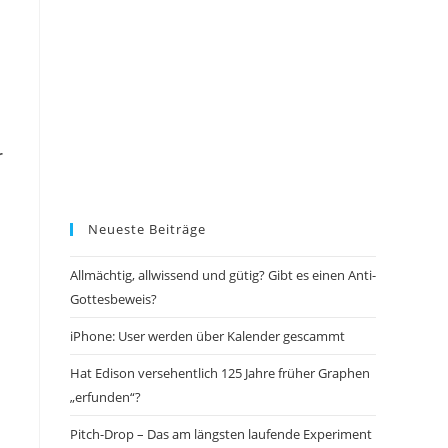
r
Neueste Beiträge
Allmächtig, allwissend und gütig? Gibt es einen Anti-
Gottesbeweis?
iPhone: User werden über Kalender gescammt
Hat Edison versehentlich 125 Jahre früher Graphen
„erfunden“?
Pitch-Drop – Das am längsten laufende Experiment