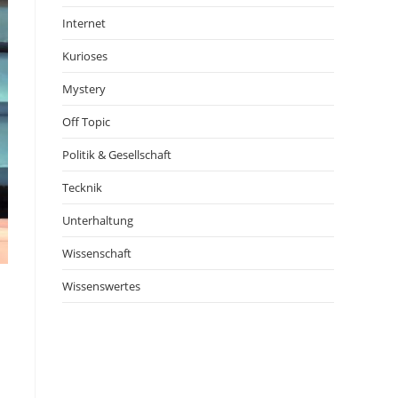
Internet
Kurioses
Mystery
Off Topic
Politik & Gesellschaft
Tecknik
Unterhaltung
Wissenschaft
Wissenswertes