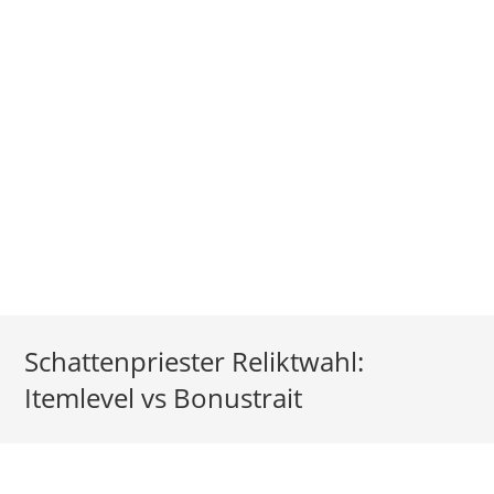
Schattenpriester Reliktwahl:
Itemlevel vs Bonustrait