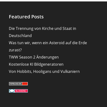
Featured Posts
Die Trennung von Kirche und Staat in
Deutschland
Was tun wir, wenn ein Asteroid auf die Erde
zurast?
TWW Season 2 Änderungen
Kostenlose KI Bildgeneratoren
Von Hobbits, Hooligans und Vulkaniern