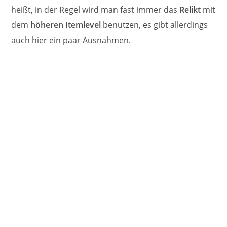
heißt, in der Regel wird man fast immer das
Relikt
mit
dem
höheren Itemlevel
benutzen, es gibt allerdings
auch hier ein paar Ausnahmen.