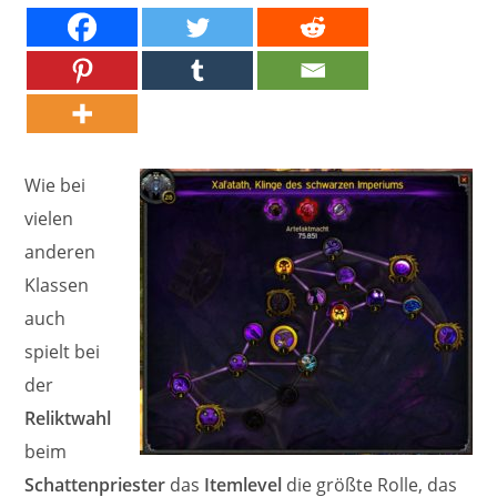
Wie bei
vielen
anderen
Klassen
auch
spielt bei
der
Reliktwahl
beim
Schattenpriester
das
Itemlevel
die größte Rolle, das