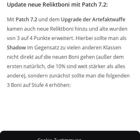
Update neue Reliktboni mit Patch 7.2:
Mit
Patch 7.2
und dem
Upgrade der Artefaktwaffe
kamen auch neue Reliktboni hinzu und alte wurden
von 3 auf 4 Punkte erweitert. Hierbei sollte man als
Shadow
im Gegensatz zu vielen anderen Klassen
nicht direkt auf die neuen Boni gehen (außer dem
ersten natürlich, die 10% sind weit stärker als alles
andere), sondern zunächst sollte man die folgenden
3 Boni auf Stufe 4 erhöhen:
Cookie-Zustimmung