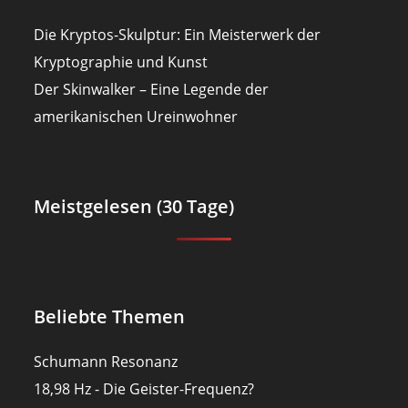
Die Kryptos-Skulptur: Ein Meisterwerk der
Kryptographie und Kunst
Der Skinwalker – Eine Legende der
amerikanischen Ureinwohner
Meistgelesen (30 Tage)
Beliebte Themen
Schumann Resonanz
18,98 Hz - Die Geister-Frequenz?