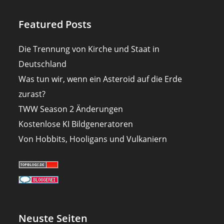
Featured Posts
Die Trennung von Kirche und Staat in
Deutschland
Was tun wir, wenn ein Asteroid auf die Erde
zurast?
TWW Season 2 Änderungen
Kostenlose KI Bildgeneratoren
Von Hobbits, Hooligans und Vulkaniern
Neuste Seiten