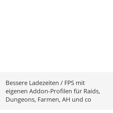
Bessere Ladezeiten / FPS mit
eigenen Addon-Profilen für Raids,
Dungeons, Farmen, AH und co