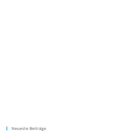
Neueste Beiträge