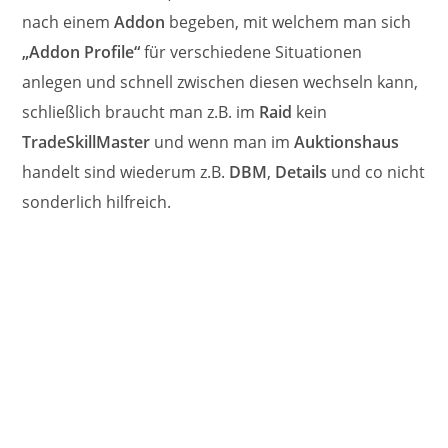
nach einem
Addon
begeben, mit welchem man sich
„Addon Profile“
für verschiedene Situationen
anlegen und schnell zwischen diesen wechseln kann,
schließlich braucht man z.B. im
Raid
kein
TradeSkillMaster
und wenn man im
Auktionshaus
handelt sind wiederum z.B.
DBM
,
Details
und co nicht
sonderlich hilfreich.