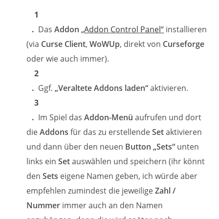
Das
Addon
„Addon Control Panel“
installieren
(via
Curse Client
,
WoWUp
, direkt von
Curseforge
oder wie auch immer).
Ggf.
„Veraltete Addons laden“
aktivieren.
Im Spiel das
Addon-Menü
aufrufen und dort
die
Addons
für das zu erstellende
Set
aktivieren
und dann über den neuen
Button „Sets“
unten
links ein
Set
auswählen und speichern (ihr könnt
den
Sets
eigene Namen geben, ich würde aber
empfehlen zumindest die jeweilige
Zahl /
Nummer
immer auch an den Namen