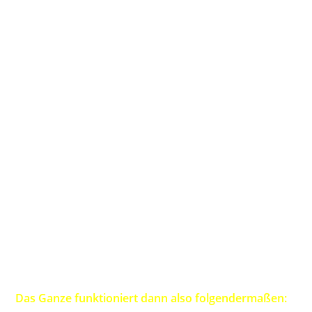
Das Ganze funktioniert dann also folgendermaßen: