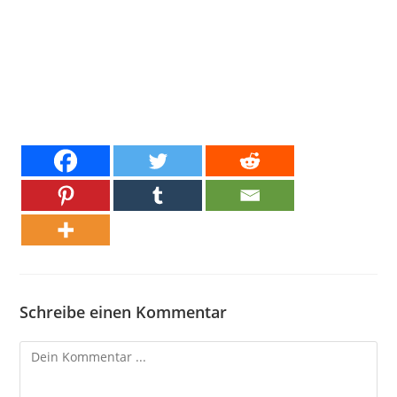
Schreibe einen Kommentar
Kommentieren