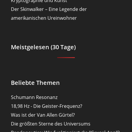
Kryptographie und Kunst
Der Skinwalker – Eine Legende der
amerikanischen Ureinwohner
Meistgelesen (30 Tage)
Beliebte Themen
Schumann Resonanz
18,98 Hz - Die Geister-Frequenz?
Was ist der Van Allen Gürtel?
Die größten Sterne des Universums