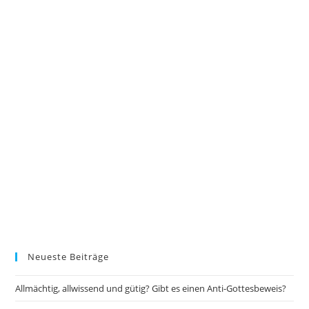
Neueste Beiträge
Allmächtig, allwissend und gütig? Gibt es einen Anti-Gottesbeweis?