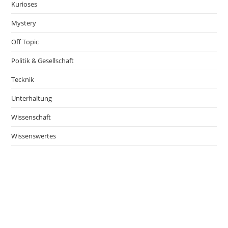
Kurioses
Mystery
Off Topic
Politik & Gesellschaft
Tecknik
Unterhaltung
Wissenschaft
Wissenswertes