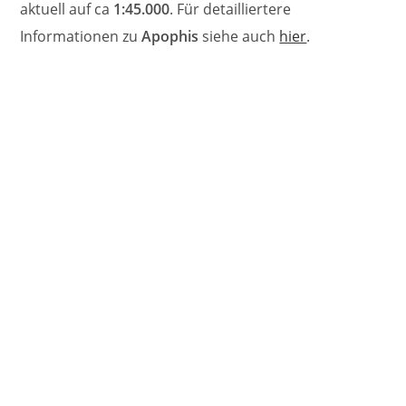
aktuell auf ca
1:45.000
. Für detailliertere
Informationen zu
Apophis
siehe auch
hier
.