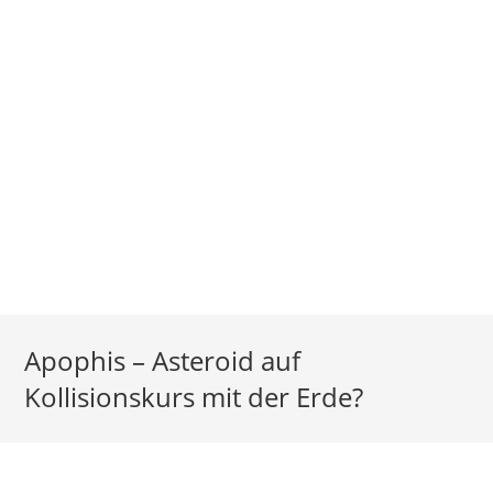
Apophis – Asteroid auf
Kollisionskurs mit der Erde?