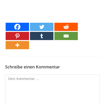
Schreibe einen Kommentar
Kommentieren