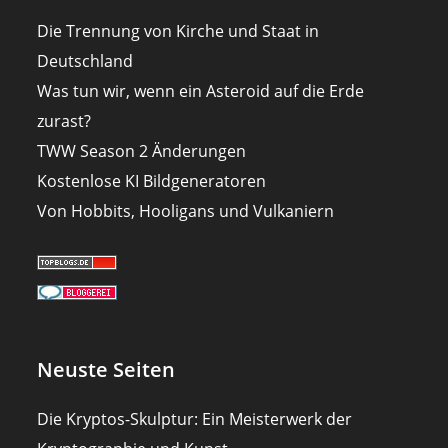
Die Trennung von Kirche und Staat in
Deutschland
Was tun wir, wenn ein Asteroid auf die Erde
zurast?
TWW Season 2 Änderungen
Kostenlose KI Bildgeneratoren
Von Hobbits, Hooligans und Vulkaniern
Neuste Seiten
Die Kryptos-Skulptur: Ein Meisterwerk der