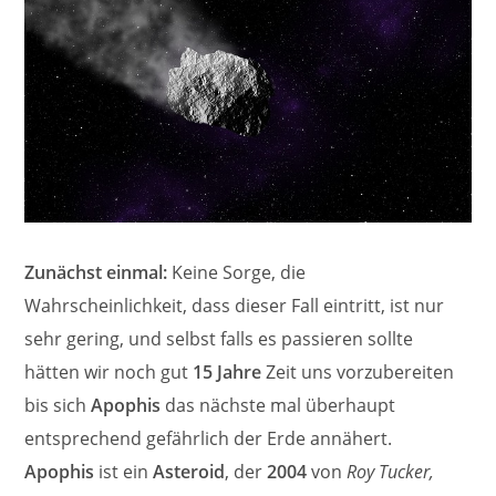
Zunächst einmal:
Keine Sorge, die
Wahrscheinlichkeit, dass dieser Fall eintritt, ist nur
sehr gering, und selbst falls es passieren sollte
hätten wir noch gut
15 Jahre
Zeit uns vorzubereiten
bis sich
Apophis
das nächste mal überhaupt
entsprechend gefährlich der Erde annähert.
Apophis
ist ein
Asteroid
, der
2004
von
Roy Tucker,